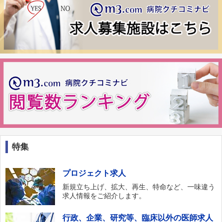
特集
プロジェクト求人
新規立ち上げ、拡大、再生、特命など、一味違う
求人情報をご紹介します。
行政、企業、研究等、臨床以外の医師求人