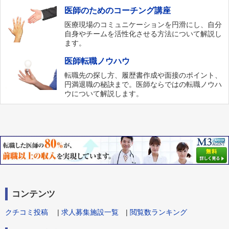
医師のためのコーチング講座
医療現場のコミュニケーションを円滑にし、自分
自身やチームを活性化させる方法について解説し
ます。
医師転職ノウハウ
転職先の探し方、履歴書作成や面接のポイント、
円満退職の秘訣まで。医師ならではの転職ノウハ
ウについて解説します。
コンテンツ
クチコミ投稿
|
求人募集施設一覧
|
閲覧数ランキング