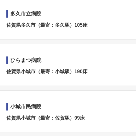
多久市立病院
佐賀県多久市（最寄：多久駅）105床
ひらまつ病院
佐賀県小城市（最寄：小城駅）190床
小城市民病院
佐賀県小城市（最寄：佐賀駅）99床