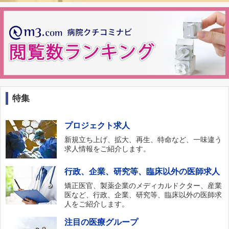
特集
プロジェクト求人
新規立ち上げ、拡大、再生、特命など、一味違う
求人情報をご紹介します。
行政、企業、研究等、臨床以外の医師求人
矯正医官、製薬企業のメディカルドクター、産業
医など、行政、企業、研究等、臨床以外の医師求
人をご紹介します。
注目の医療グループ