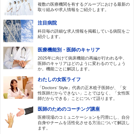
複数の医療機関を有するグループにおける最新の
取り組みや求人情報をご紹介します。
注目病院
科目毎の詳細な求人情報を掲載している病院をご
紹介します。
医療機能別・医師のキャリア
2025年に向けて病床機能の再編が行われる中、
医師のキャリアはどのように変わるのでしょう
か。機能ごとに解説します。
わたしの女医ライフ
「Doctors‘ Style」代表の正木稔子医師が、「女
性医師だからできない」ことではなく、「女性医
師だからできる」ことについて語ります。
医師のためのコーチング講座
医療現場のコミュニケーションを円滑にし、自分
自身やチームを活性化させる方法について解説し
ます。