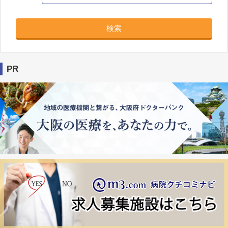
検索
PR