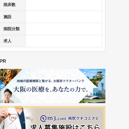
病床数
施設
病院分類
求人
PR