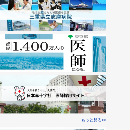
もっと見る>>