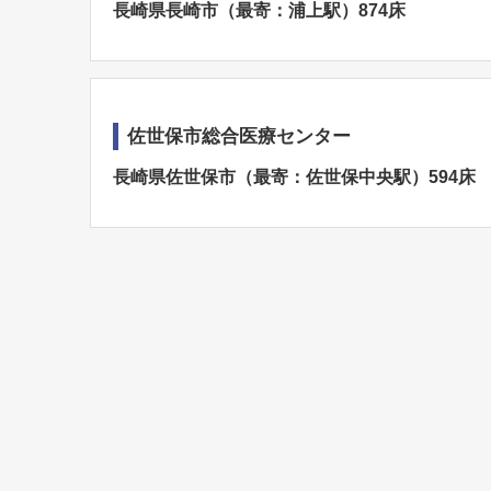
長崎県長崎市（最寄：浦上駅）874床
佐世保市総合医療センター
長崎県佐世保市（最寄：佐世保中央駅）594床