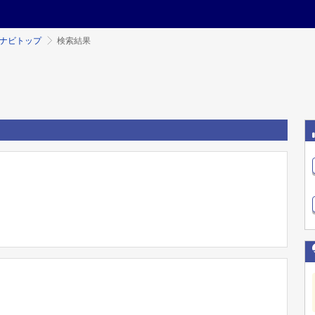
ミナビトップ
検索結果