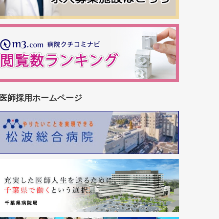
医師採用ホームページ