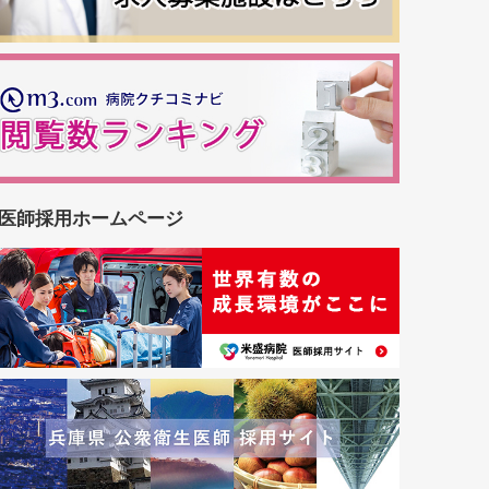
医師採用ホームページ