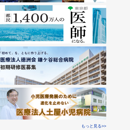
もっと見る>>