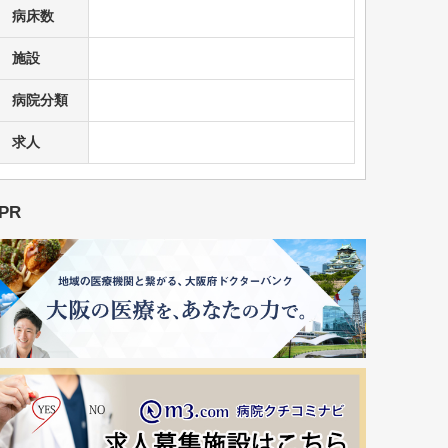
病床数
施設
病院分類
求人
PR