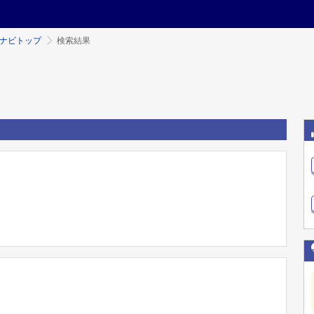
ミナビトップ
検索結果