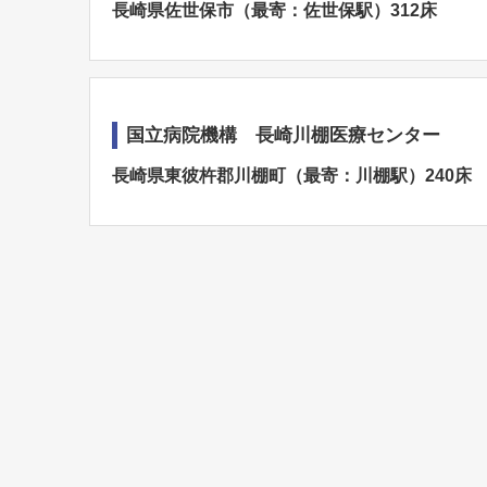
長崎県佐世保市（最寄：佐世保駅）312床
国立病院機構 長崎川棚医療センター
長崎県東彼杵郡川棚町（最寄：川棚駅）240床