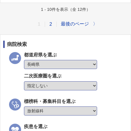
1 - 10件を表示（全 12件）
最後のページ
〉
1
2
病院検索
都道府県を選ぶ
二次医療圏を選ぶ
標榜科・募集科目を選ぶ
疾患を選ぶ