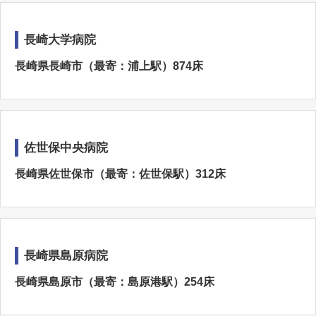
長崎大学病院
長崎県長崎市（最寄：浦上駅）874床
佐世保中央病院
長崎県佐世保市（最寄：佐世保駅）312床
長崎県島原病院
長崎県島原市（最寄：島原港駅）254床