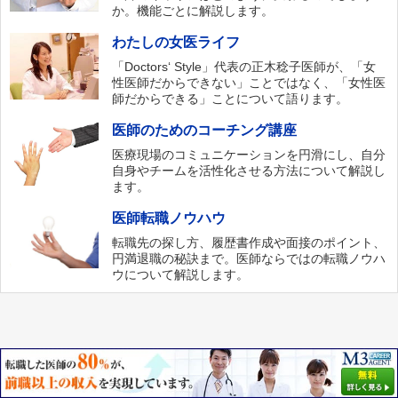
か。機能ごとに解説します。
わたしの女医ライフ
「Doctors‘ Style」代表の正木稔子医師が、「女
性医師だからできない」ことではなく、「女性医
師だからできる」ことについて語ります。
医師のためのコーチング講座
医療現場のコミュニケーションを円滑にし、自分
自身やチームを活性化させる方法について解説し
ます。
医師転職ノウハウ
転職先の探し方、履歴書作成や面接のポイント、
円満退職の秘訣まで。医師ならではの転職ノウハ
ウについて解説します。