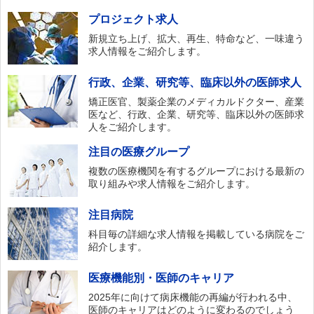
プロジェクト求人
新規立ち上げ、拡大、再生、特命など、一味違う
求人情報をご紹介します。
行政、企業、研究等、臨床以外の医師求人
矯正医官、製薬企業のメディカルドクター、産業
医など、行政、企業、研究等、臨床以外の医師求
人をご紹介します。
注目の医療グループ
複数の医療機関を有するグループにおける最新の
取り組みや求人情報をご紹介します。
注目病院
科目毎の詳細な求人情報を掲載している病院をご
紹介します。
医療機能別・医師のキャリア
2025年に向けて病床機能の再編が行われる中、
医師のキャリアはどのように変わるのでしょう