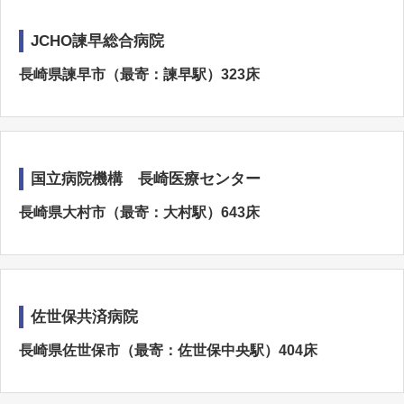
JCHO諫早総合病院
長崎県諫早市（最寄：諫早駅）323床
国立病院機構 長崎医療センター
長崎県大村市（最寄：大村駅）643床
佐世保共済病院
長崎県佐世保市（最寄：佐世保中央駅）404床