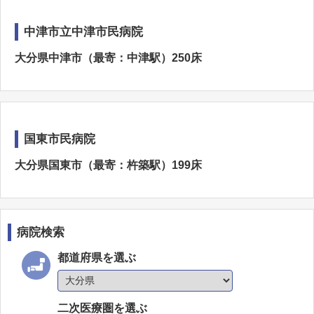
中津市立中津市民病院
大分県中津市（最寄：中津駅）250床
国東市民病院
大分県国東市（最寄：杵築駅）199床
病院検索
都道府県を選ぶ
二次医療圏を選ぶ