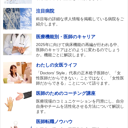
注目病院
科目毎の詳細な求人情報を掲載している病院をご
紹介します。
医療機能別・医師のキャリア
2025年に向けて病床機能の再編が行われる中、
医師のキャリアはどのように変わるのでしょう
か。機能ごとに解説します。
わたしの女医ライフ
「Doctors‘ Style」代表の正木稔子医師が、「女
性医師だからできない」ことではなく、「女性医
師だからできる」ことについて語ります。
医師のためのコーチング講座
医療現場のコミュニケーションを円滑にし、自分
自身やチームを活性化させる方法について解説し
ます。
医師転職ノウハウ