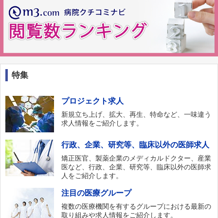
特集
プロジェクト求人
新規立ち上げ、拡大、再生、特命など、一味違う
求人情報をご紹介します。
行政、企業、研究等、臨床以外の医師求人
矯正医官、製薬企業のメディカルドクター、産業
医など、行政、企業、研究等、臨床以外の医師求
人をご紹介します。
注目の医療グループ
複数の医療機関を有するグループにおける最新の
取り組みや求人情報をご紹介します。