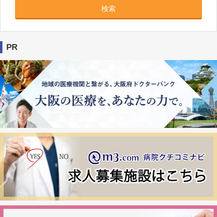
検索
PR