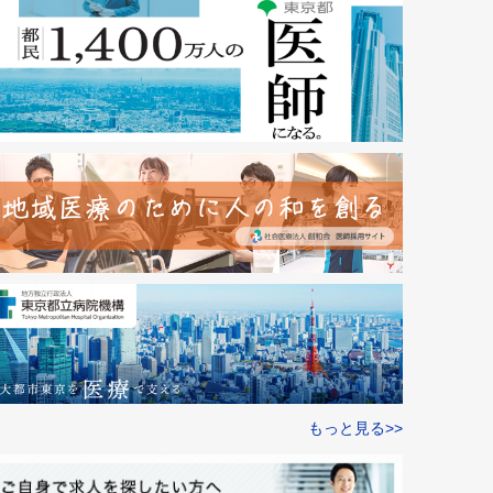
もっと見る>>