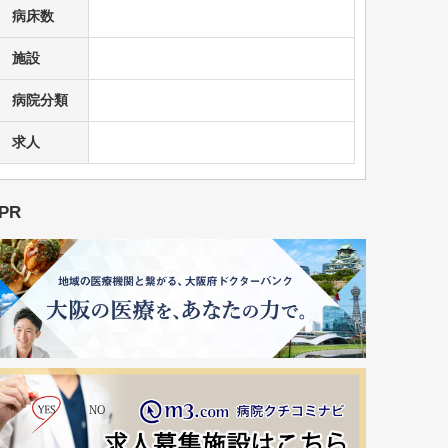
病床数
施設
病院分類
求人
PR