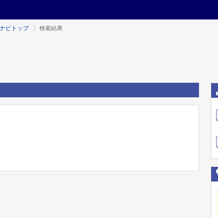
ミナビトップ
検索結果