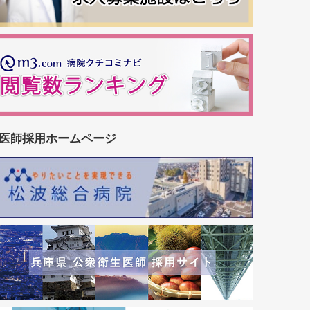
医師採用ホームページ