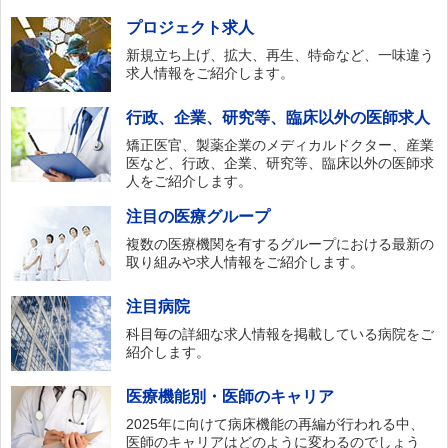
プロジェクト求人
新規立ち上げ、拡大、再生、特命など、一味違う
求人情報をご紹介します。
行政、企業、研究等、臨床以外の医師求人
矯正医官、製薬企業のメディカルドクター、産業
医など、行政、企業、研究等、臨床以外の医師求
人をご紹介します。
注目の医療グループ
複数の医療機関を有するグループにおける最新の
取り組みや求人情報をご紹介します。
注目病院
科目毎の詳細な求人情報を掲載している病院をご
紹介します。
医療機能別・医師のキャリア
2025年に向けて病床機能の再編が行われる中、
医師のキャリアはどのように変わるのでしょう