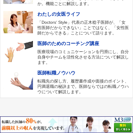
か。機能ごとに解説します。
わたしの女医ライフ
「Doctors‘ Style」代表の正木稔子医師が、「女
性医師だからできない」ことではなく、「女性医
師だからできる」ことについて語ります。
医師のためのコーチング講座
医療現場のコミュニケーションを円滑にし、自分
自身やチームを活性化させる方法について解説し
ます。
医師転職ノウハウ
転職先の探し方、履歴書作成や面接のポイント、
円満退職の秘訣まで。医師ならではの転職ノウハ
ウについて解説します。