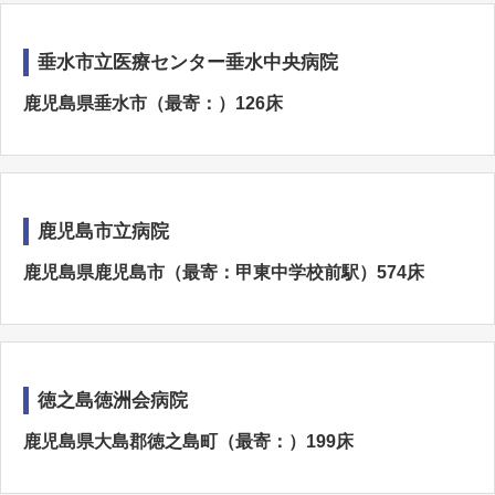
垂水市立医療センター垂水中央病院
鹿児島県垂水市（最寄：）126床
鹿児島市立病院
鹿児島県鹿児島市（最寄：甲東中学校前駅）574床
徳之島徳洲会病院
鹿児島県大島郡徳之島町（最寄：）199床