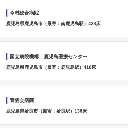
今村総合病院
鹿児島県鹿児島市（最寄：南鹿児島駅）428床
国立病院機構 鹿児島医療センター
鹿児島県鹿児島市（最寄：鹿児島駅）410床
青雲会病院
鹿児島県姶良市（最寄：姶良駅）136床