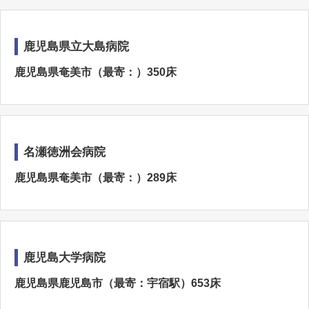
鹿児島県立大島病院
鹿児島県奄美市（最寄：）350床
名瀬徳洲会病院
鹿児島県奄美市（最寄：）289床
鹿児島大学病院
鹿児島県鹿児島市（最寄：宇宿駅）653床