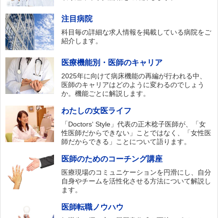
注目病院
科目毎の詳細な求人情報を掲載している病院をご
紹介します。
医療機能別・医師のキャリア
2025年に向けて病床機能の再編が行われる中、
医師のキャリアはどのように変わるのでしょう
か。機能ごとに解説します。
わたしの女医ライフ
「Doctors‘ Style」代表の正木稔子医師が、「女
性医師だからできない」ことではなく、「女性医
師だからできる」ことについて語ります。
医師のためのコーチング講座
医療現場のコミュニケーションを円滑にし、自分
自身やチームを活性化させる方法について解説し
ます。
医師転職ノウハウ