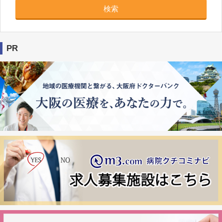
検索
PR