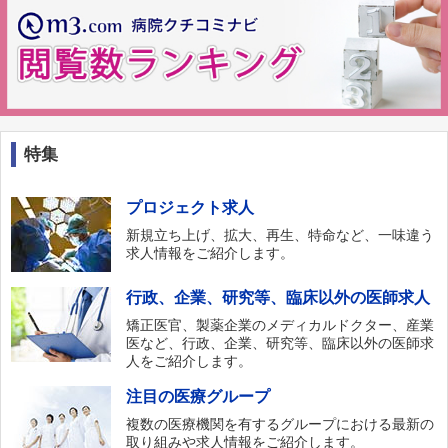
特集
プロジェクト求人
新規立ち上げ、拡大、再生、特命など、一味違う
求人情報をご紹介します。
行政、企業、研究等、臨床以外の医師求人
矯正医官、製薬企業のメディカルドクター、産業
医など、行政、企業、研究等、臨床以外の医師求
人をご紹介します。
注目の医療グループ
複数の医療機関を有するグループにおける最新の
取り組みや求人情報をご紹介します。