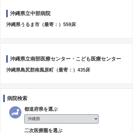
沖縄県立中部病院
沖縄県うるま市（最寄：）559床
沖縄県立南部医療センター・こども医療センター
沖縄県島尻郡南風原町（最寄：）435床
病院検索
都道府県を選ぶ
二次医療圏を選ぶ