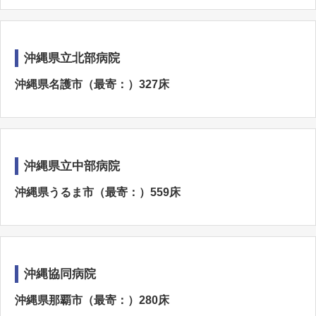
沖縄県立北部病院
沖縄県名護市（最寄：）327床
沖縄県立中部病院
沖縄県うるま市（最寄：）559床
沖縄協同病院
沖縄県那覇市（最寄：）280床