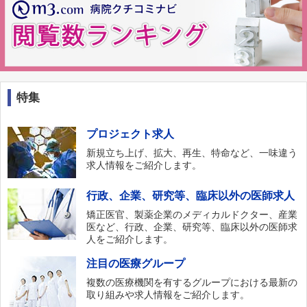
特集
プロジェクト求人
新規立ち上げ、拡大、再生、特命など、一味違う
求人情報をご紹介します。
行政、企業、研究等、臨床以外の医師求人
矯正医官、製薬企業のメディカルドクター、産業
医など、行政、企業、研究等、臨床以外の医師求
人をご紹介します。
注目の医療グループ
複数の医療機関を有するグループにおける最新の
取り組みや求人情報をご紹介します。