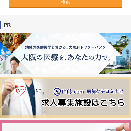
検索
PR