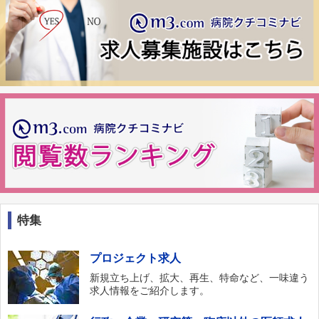
特集
プロジェクト求人
新規立ち上げ、拡大、再生、特命など、一味違う
求人情報をご紹介します。