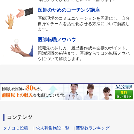
医師のためのコーチング講座
医療現場のコミュニケーションを円滑にし、自分
自身やチームを活性化させる方法について解説し
ます。
医師転職ノウハウ
転職先の探し方、履歴書作成や面接のポイント、
円満退職の秘訣まで。医師ならではの転職ノウハ
ウについて解説します。
コンテンツ
クチコミ投稿
|
求人募集施設一覧
|
閲覧数ランキング