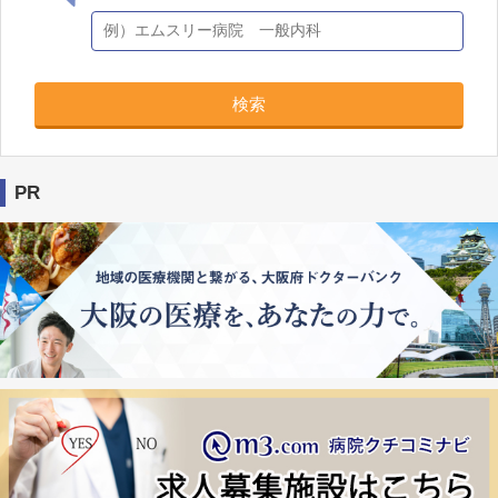
検索
PR