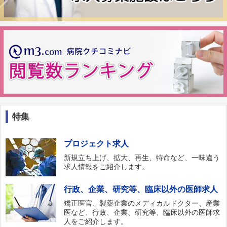
特集
プロジェクト求人
新規立ち上げ、拡大、再生、特命など、一味違う
求人情報をご紹介します。
行政、企業、研究等、臨床以外の医師求人
矯正医官、製薬企業のメディカルドクター、産業
医など、行政、企業、研究等、臨床以外の医師求
人をご紹介します。