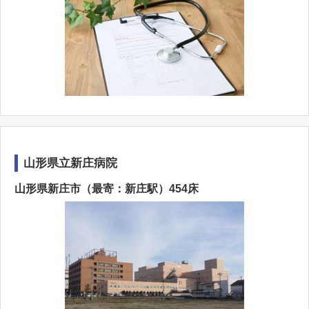
山形県立新庄病院
山形県新庄市（最寄：新庄駅）454床