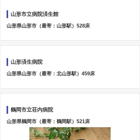
山形市立病院済生館
山形県山形市（最寄：山形駅）528床
山形済生病院
山形県山形市（最寄：北山形駅）459床
鶴岡市立荘内病院
山形県鶴岡市（最寄：鶴岡駅）521床