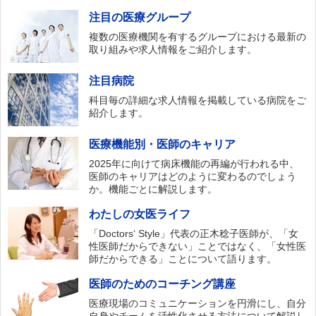
注目の医療グループ
複数の医療機関を有するグループにおける最新の
取り組みや求人情報をご紹介します。
注目病院
科目毎の詳細な求人情報を掲載している病院をご
紹介します。
医療機能別・医師のキャリア
2025年に向けて病床機能の再編が行われる中、
医師のキャリアはどのように変わるのでしょう
か。機能ごとに解説します。
わたしの女医ライフ
「Doctors‘ Style」代表の正木稔子医師が、「女
性医師だからできない」ことではなく、「女性医
師だからできる」ことについて語ります。
医師のためのコーチング講座
医療現場のコミュニケーションを円滑にし、自分