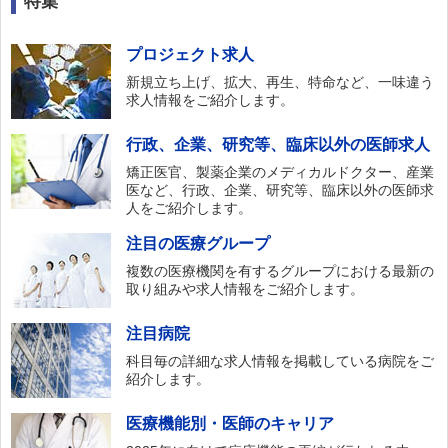
特集
プロジェクト求人
新規立ち上げ、拡大、再生、特命など、一味違う
求人情報をご紹介します。
行政、企業、研究等、臨床以外の医師求人
矯正医官、製薬企業のメディカルドクター、産業
医など、行政、企業、研究等、臨床以外の医師求
人をご紹介します。
注目の医療グループ
複数の医療機関を有するグループにおける最新の
取り組みや求人情報をご紹介します。
注目病院
科目毎の詳細な求人情報を掲載している病院をご
紹介します。
医療機能別・医師のキャリア