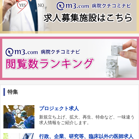
特集
プロジェクト求人
新規立ち上げ、拡大、再生、特命など、一味違う
求人情報をご紹介します。
行政、企業、研究等、臨床以外の医師求人