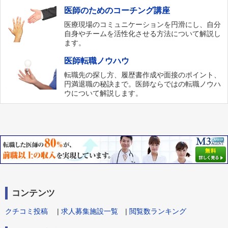
医師のためのコーチング講座
医療現場のコミュニケーションを円滑にし、自分
自身やチームを活性化させる方法について解説し
ます。
医師転職ノウハウ
転職先の探し方、履歴書作成や面接のポイント、
円満退職の秘訣まで。医師ならではの転職ノウハ
ウについて解説します。
コンテンツ
クチコミ投稿
|
求人募集施設一覧
|
閲覧数ランキング