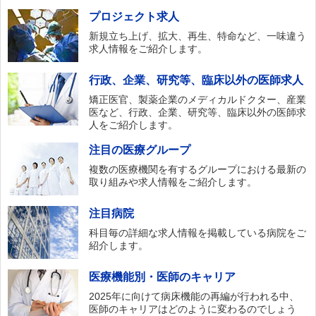
プロジェクト求人
新規立ち上げ、拡大、再生、特命など、一味違う
求人情報をご紹介します。
行政、企業、研究等、臨床以外の医師求人
矯正医官、製薬企業のメディカルドクター、産業
医など、行政、企業、研究等、臨床以外の医師求
人をご紹介します。
注目の医療グループ
複数の医療機関を有するグループにおける最新の
取り組みや求人情報をご紹介します。
注目病院
科目毎の詳細な求人情報を掲載している病院をご
紹介します。
医療機能別・医師のキャリア
2025年に向けて病床機能の再編が行われる中、
医師のキャリアはどのように変わるのでしょう