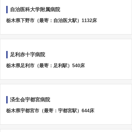
自治医科大学附属病院
栃木県下野市（最寄：自治医大駅）1132床
足利赤十字病院
栃木県足利市（最寄：足利駅）540床
済生会宇都宮病院
栃木県宇都宮市（最寄：宇都宮駅）644床