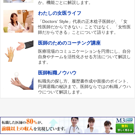
か。機能ごとに解説します。
わたしの女医ライフ
「Doctors‘ Style」代表の正木稔子医師が、「女
性医師だからできない」ことではなく、「女性医
師だからできる」ことについて語ります。
医師のためのコーチング講座
医療現場のコミュニケーションを円滑にし、自分
自身やチームを活性化させる方法について解説し
ます。
医師転職ノウハウ
転職先の探し方、履歴書作成や面接のポイント、
円満退職の秘訣まで。医師ならではの転職ノウハ
ウについて解説します。