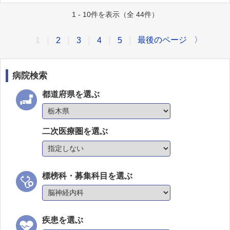
1 - 10件を表示（全 44件）
最後のページ
〉
1
2
3
4
5
病院検索
都道府県を選ぶ
二次医療圏を選ぶ
標榜科・募集科目を選ぶ
疾患を選ぶ