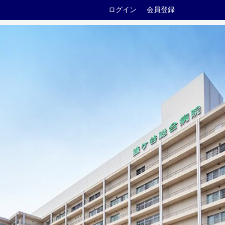
ログイン
会員登録