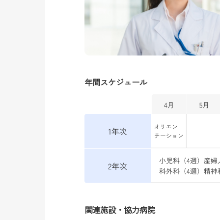
年間スケジュール
関連施設・協力病院