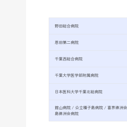
野田総合病院
恩田第二病院
千葉西総合病院
千葉大学医学部附属病院
日本医科大学千葉北総病院
館山病院 / 公立種子島病院 / 喜界徳洲会
島徳洲会病院