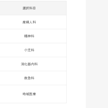
選択科目
産婦人科
精神科
小児科
消化器内科
救急科
地域医療