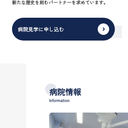
新たな歴史を刻むパートナーを求めています。
病院見学に申し込む
病院情報
Information