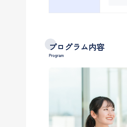
プログラム内容
Program