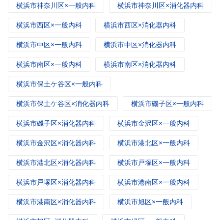
横浜市神奈川区×一般内科
横浜市神奈川区×消化器内科
横浜市西区×一般内科
横浜市西区×消化器内科
横浜市中区×一般内科
横浜市中区×消化器内科
横浜市南区×一般内科
横浜市南区×消化器内科
横浜市保土ケ谷区×一般内科
横浜市保土ケ谷区×消化器内科
横浜市磯子区×一般内科
横浜市磯子区×消化器内科
横浜市金沢区×一般内科
横浜市金沢区×消化器内科
横浜市港北区×一般内科
横浜市港北区×消化器内科
横浜市戸塚区×一般内科
横浜市戸塚区×消化器内科
横浜市港南区×一般内科
横浜市港南区×消化器内科
横浜市旭区×一般内科