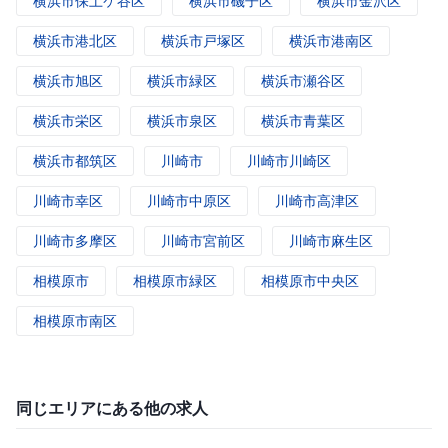
横浜市保土ケ谷区
横浜市磯子区
横浜市金沢区
横浜市港北区
横浜市戸塚区
横浜市港南区
横浜市旭区
横浜市緑区
横浜市瀬谷区
横浜市栄区
横浜市泉区
横浜市青葉区
横浜市都筑区
川崎市
川崎市川崎区
川崎市幸区
川崎市中原区
川崎市高津区
川崎市多摩区
川崎市宮前区
川崎市麻生区
相模原市
相模原市緑区
相模原市中央区
相模原市南区
同じエリアにある他の求人