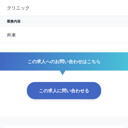
クリニック
業務内容
外来
この求人へのお問い合わせはこちら
この求人に問い合わせる