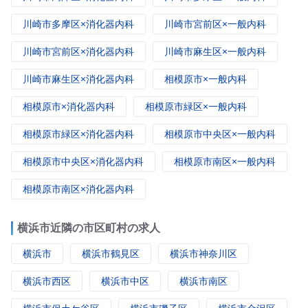
川崎市多摩区×消化器内科
川崎市宮前区×一般内科
川崎市宮前区×消化器内科
川崎市麻生区×一般内科
川崎市麻生区×消化器内科
相模原市×一般内科
相模原市×消化器内科
相模原市緑区×一般内科
相模原市緑区×消化器内科
相模原市中央区×一般内科
相模原市中央区×消化器内科
相模原市南区×一般内科
相模原市南区×消化器内科
横浜市近隣の市区町村の求人
横浜市
横浜市鶴見区
横浜市神奈川区
横浜市西区
横浜市中区
横浜市南区