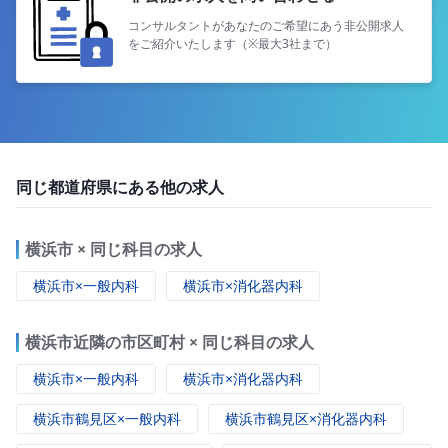
コンサルタントがあなたのご希望にあう
非公開求人
をご紹介いたします（※最大3社まで）
同じ都道府県にある他の求人
横浜市 × 同じ科目の求人
横浜市×一般内科
横浜市×消化器内科
横浜市近隣の市区町村 × 同じ科目の求人
横浜市×一般内科
横浜市×消化器内科
横浜市鶴見区×一般内科
横浜市鶴見区×消化器内科