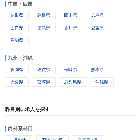
中国・四国
鳥取県
島根県
岡山県
広島県
山口県
徳島県
香川県
愛媛県
高知県
九州・沖縄
福岡県
佐賀県
長崎県
熊本県
大分県
宮崎県
鹿児島県
沖縄県
科目別に求人を探す
内科系科目
一般内科
消化器内科
循環器内科