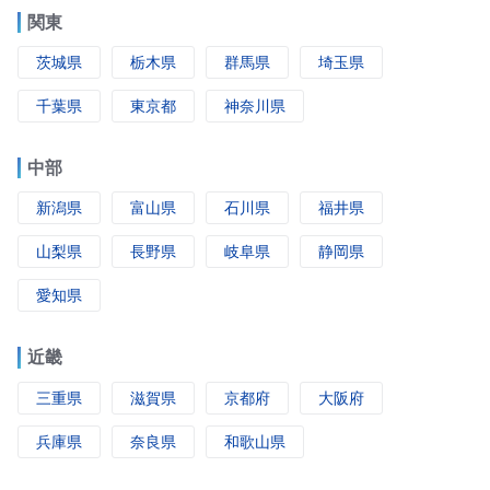
関東
茨城県
栃木県
群馬県
埼玉県
千葉県
東京都
神奈川県
中部
新潟県
富山県
石川県
福井県
山梨県
長野県
岐阜県
静岡県
愛知県
近畿
三重県
滋賀県
京都府
大阪府
兵庫県
奈良県
和歌山県