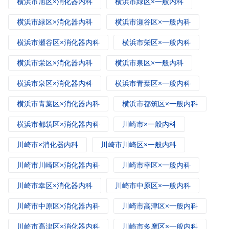
横浜市旭区×消化器内科
横浜市緑区×一般内科
横浜市緑区×消化器内科
横浜市瀬谷区×一般内科
横浜市瀬谷区×消化器内科
横浜市栄区×一般内科
横浜市栄区×消化器内科
横浜市泉区×一般内科
横浜市泉区×消化器内科
横浜市青葉区×一般内科
横浜市青葉区×消化器内科
横浜市都筑区×一般内科
横浜市都筑区×消化器内科
川崎市×一般内科
川崎市×消化器内科
川崎市川崎区×一般内科
川崎市川崎区×消化器内科
川崎市幸区×一般内科
川崎市幸区×消化器内科
川崎市中原区×一般内科
川崎市中原区×消化器内科
川崎市高津区×一般内科
川崎市高津区×消化器内科
川崎市多摩区×一般内科