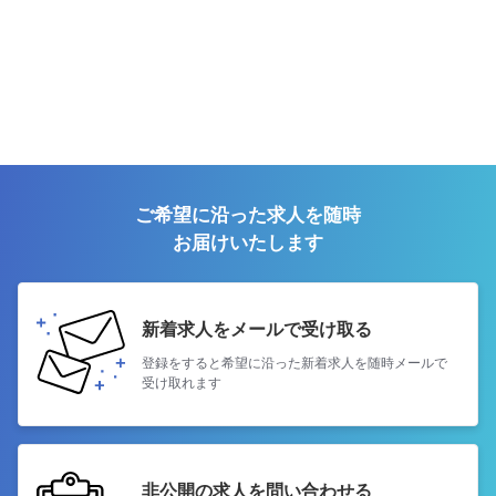
ご希望に沿った求人を随時
お届けいたします
新着求人をメールで受け取る
登録をすると希望に沿った新着求人を
随時メールで
受け取れます
非公開の求人を問い合わせる