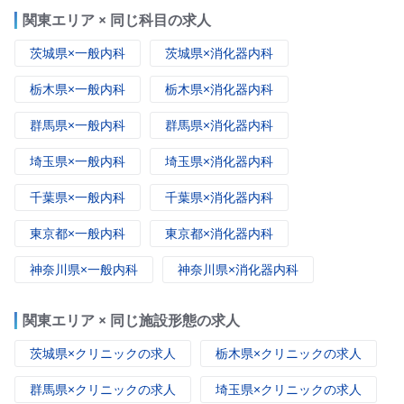
関東エリア × 同じ科目の求人
茨城県×一般内科
茨城県×消化器内科
栃木県×一般内科
栃木県×消化器内科
群馬県×一般内科
群馬県×消化器内科
埼玉県×一般内科
埼玉県×消化器内科
千葉県×一般内科
千葉県×消化器内科
東京都×一般内科
東京都×消化器内科
神奈川県×一般内科
神奈川県×消化器内科
関東エリア × 同じ施設形態の求人
茨城県×クリニックの求人
栃木県×クリニックの求人
群馬県×クリニックの求人
埼玉県×クリニックの求人