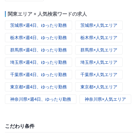
関東エリア × 人気検索ワードの求人
茨城県×週4日、ゆったり勤務
茨城県×人気エリア
栃木県×週4日、ゆったり勤務
栃木県×人気エリア
群馬県×週4日、ゆったり勤務
群馬県×人気エリア
埼玉県×週4日、ゆったり勤務
埼玉県×人気エリア
千葉県×週4日、ゆったり勤務
千葉県×人気エリア
東京都×週4日、ゆったり勤務
東京都×人気エリア
神奈川県×週4日、ゆったり勤務
神奈川県×人気エリア
こだわり条件