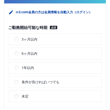
ｍ3.com会員の方は会員情報を自動入力（ログイン）
ご勤務開始可能な時期
必須
3ヶ月以内
6ヶ月以内
1年以内
条件が良ければいつでも
未定