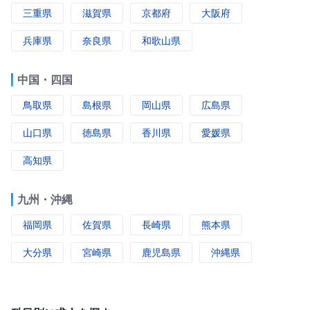
三重県
滋賀県
京都府
大阪府
兵庫県
奈良県
和歌山県
中国・四国
鳥取県
島根県
岡山県
広島県
山口県
徳島県
香川県
愛媛県
高知県
九州・沖縄
福岡県
佐賀県
長崎県
熊本県
大分県
宮崎県
鹿児島県
沖縄県