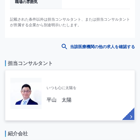
職場の雰囲気
記載された条件以外は担当コンサルタント、または担当コンサルタント
が所属する企業から別途明示いたします。
当該医療機関の他の求人を確認する
担当コンサルタント
いつも心に太陽を
平山 太陽
紹介会社