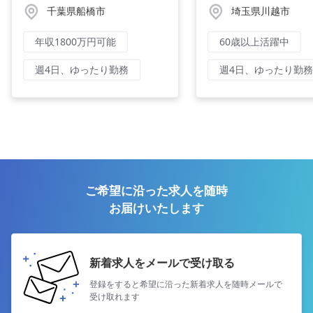
千葉県船橋市
埼玉県川越市
年収1800万円可能
60歳以上活躍中
週4日、ゆったり勤務
週4日、ゆったり勤務
ご希望に沿った求人を随時
お届けいたします
新着求人をメールで受け取る
登録をすると希望に沿った新着求人を
随時メールで
受け取れます