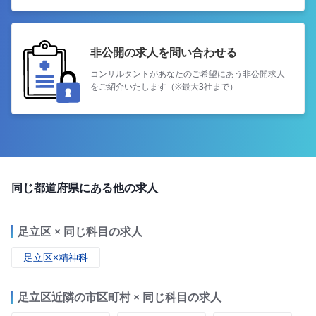
非公開の求人を問い合わせる
コンサルタントがあなたのご希望にあう
非公開求人
をご紹介いたします（※最大3社まで）
同じ都道府県にある他の求人
足立区 × 同じ科目の求人
足立区×精神科
足立区近隣の市区町村 × 同じ科目の求人