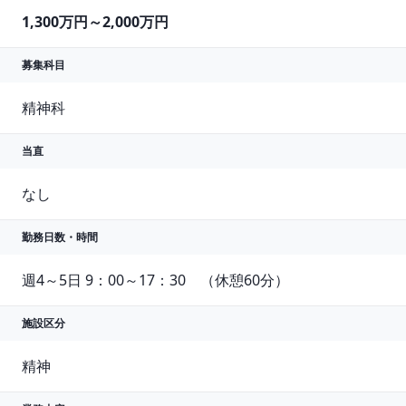
1,300万円～2,000万円
募集科目
精神科
当直
なし
勤務日数・時間
週4～5日 9：00～17：30　（休憩60分）
施設区分
精神