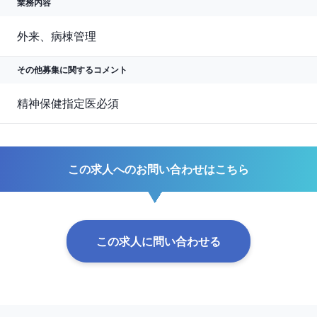
業務内容
外来、病棟管理
その他募集に関する
コメント
精神保健指定医必須
この求人へのお問い合わせはこちら
この求人に問い合わせる