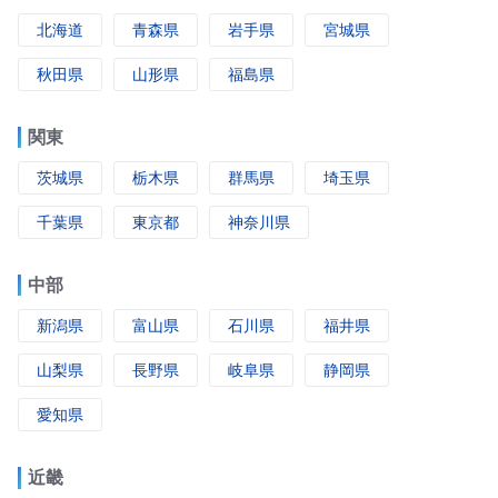
北海道
青森県
岩手県
宮城県
秋田県
山形県
福島県
関東
茨城県
栃木県
群馬県
埼玉県
千葉県
東京都
神奈川県
中部
新潟県
富山県
石川県
福井県
山梨県
長野県
岐阜県
静岡県
愛知県
近畿