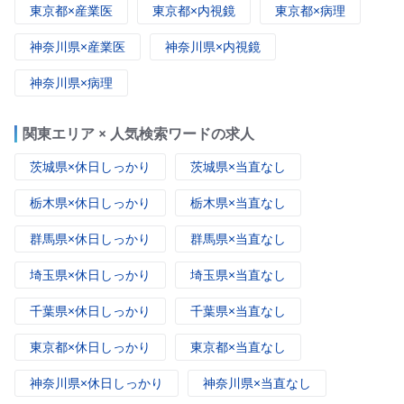
東京都×産業医
東京都×内視鏡
東京都×病理
神奈川県×産業医
神奈川県×内視鏡
神奈川県×病理
関東エリア × 人気検索ワードの求人
茨城県×休日しっかり
茨城県×当直なし
栃木県×休日しっかり
栃木県×当直なし
群馬県×休日しっかり
群馬県×当直なし
埼玉県×休日しっかり
埼玉県×当直なし
千葉県×休日しっかり
千葉県×当直なし
東京都×休日しっかり
東京都×当直なし
神奈川県×休日しっかり
神奈川県×当直なし