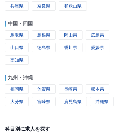
兵庫県
奈良県
和歌山県
中国・四国
鳥取県
島根県
岡山県
広島県
山口県
徳島県
香川県
愛媛県
高知県
九州・沖縄
福岡県
佐賀県
長崎県
熊本県
大分県
宮崎県
鹿児島県
沖縄県
科目別に求人を探す