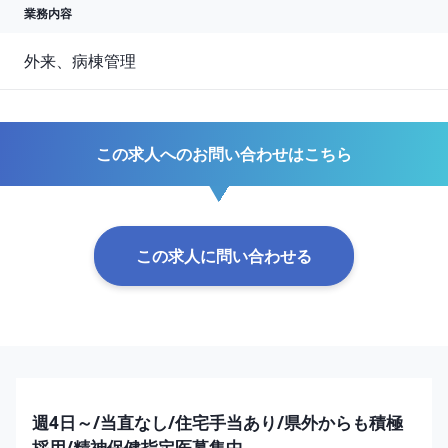
業務内容
外来、病棟管理
この求人へのお問い合わせはこちら
この求人に問い合わせる
週4日～/当直なし/住宅手当あり/県外からも積極
採用/精神保健指定医募集中