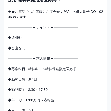
★★お電話でもお気軽にお問合せください<求人番号:DO-102
0638＞★★

━━━━━━━ ■ ポイント ■ ━━━━━━━

◆週4日～

◆当直なし

━━━━━━━ ■ 求人情報 ■ ━━━━━━━

◆募集科目 : 精神科　※精神保健指定医必須

◆勤務日数 : 週4日

◆勤務時間 : 8:30～17:30 

◆年    収 : 1700万円～応相談

◆当　　直 : なし
