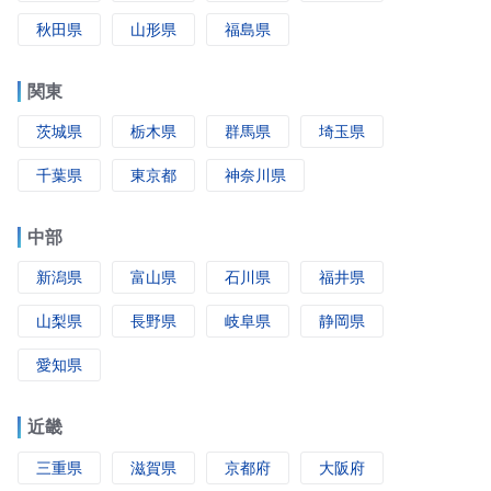
秋田県
山形県
福島県
関東
茨城県
栃木県
群馬県
埼玉県
千葉県
東京都
神奈川県
中部
新潟県
富山県
石川県
福井県
山梨県
長野県
岐阜県
静岡県
愛知県
近畿
三重県
滋賀県
京都府
大阪府