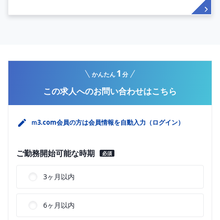
1
かんたん
分
この求人へのお問い合わせはこちら
ｍ3.com会員の方は会員情報を自動入力（ログイン）
ご勤務開始可能な時期
必須
3ヶ月以内
6ヶ月以内