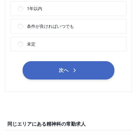
1年以内
条件が良ければいつでも
未定
次へ
同じエリアにある精神科の常勤求人