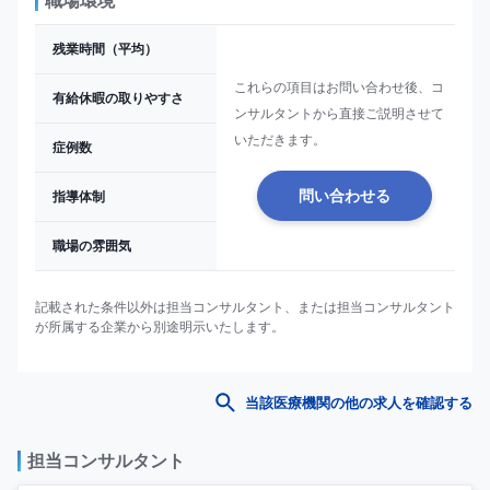
職場環境
残業時間（平均）
これらの項目はお問い合わせ後、コ
有給休暇の取りやすさ
ンサルタントから直接ご説明させて
いただきます。
症例数
指導体制
問い合わせる
職場の雰囲気
記載された条件以外は担当コンサルタント、または担当コンサルタント
が所属する企業から別途明示いたします。
当該医療機関の他の求人を確認する
担当コンサルタント