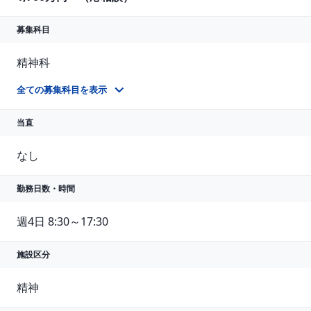
募集科目
精神科
精神保健指定医
全ての募集科目を表示
当直
なし
勤務日数・時間
週4日 8:30～17:30
施設区分
精神