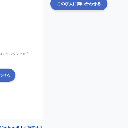
この求人に問い合わせる
コンサルタントから
わせる
関の他の求人を確認する