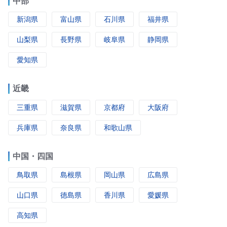
中部
新潟県
富山県
石川県
福井県
山梨県
長野県
岐阜県
静岡県
愛知県
近畿
三重県
滋賀県
京都府
大阪府
兵庫県
奈良県
和歌山県
中国・四国
鳥取県
島根県
岡山県
広島県
山口県
徳島県
香川県
愛媛県
高知県