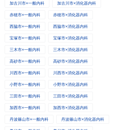
加古川市×一般内科
加古川市×消化器内科
赤穂市×一般内科
赤穂市×消化器内科
西脇市×一般内科
西脇市×消化器内科
宝塚市×一般内科
宝塚市×消化器内科
三木市×一般内科
三木市×消化器内科
高砂市×一般内科
高砂市×消化器内科
川西市×一般内科
川西市×消化器内科
小野市×一般内科
小野市×消化器内科
三田市×一般内科
三田市×消化器内科
加西市×一般内科
加西市×消化器内科
丹波篠山市×一般内科
丹波篠山市×消化器内科