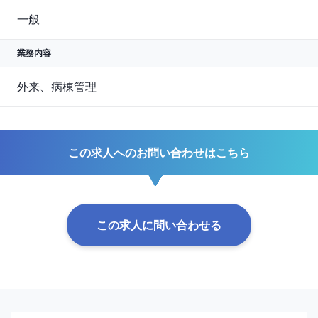
一般
業務内容
外来、病棟管理
この求人へのお問い合わせはこちら
この求人に問い合わせる