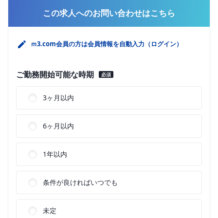
この求人へのお問い合わせはこちら
ｍ3.com会員の方は会員情報を自動入力（ログイン）
ご勤務開始可能な時期
必須
3ヶ月以内
6ヶ月以内
1年以内
条件が良ければいつでも
未定