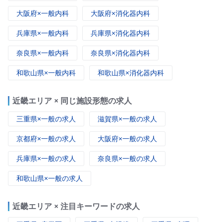
大阪府×一般内科
大阪府×消化器内科
兵庫県×一般内科
兵庫県×消化器内科
奈良県×一般内科
奈良県×消化器内科
和歌山県×一般内科
和歌山県×消化器内科
近畿エリア × 同じ施設形態の求人
三重県×一般の求人
滋賀県×一般の求人
京都府×一般の求人
大阪府×一般の求人
兵庫県×一般の求人
奈良県×一般の求人
和歌山県×一般の求人
近畿エリア × 注目キーワードの求人