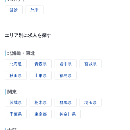
健診
外来
エリア別に求人を探す
北海道・東北
北海道
青森県
岩手県
宮城県
秋田県
山形県
福島県
関東
茨城県
栃木県
群馬県
埼玉県
千葉県
東京都
神奈川県