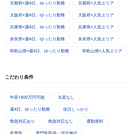
京都府×週4日、ゆったり勤務
京都府×人気エリア
大阪府×週4日、ゆったり勤務
大阪府×人気エリア
兵庫県×週4日、ゆったり勤務
兵庫県×人気エリア
奈良県×週4日、ゆったり勤務
奈良県×人気エリア
和歌山県×週4日、ゆったり勤務
和歌山県×人気エリア
こだわり条件
年収1800万円可能
当直なし
週4日、ゆったり勤務
休日しっかり
救急対応あり
救急対応なし
通勤便利
産業医
専門医取得・認定施設