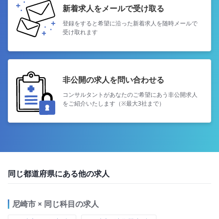
新着求人をメールで受け取る
登録をすると希望に沿った新着求人を
随時メールで
受け取れます
非公開の求人を問い合わせる
コンサルタントがあなたのご希望にあう
非公開求人
をご紹介いたします（※最大3社まで）
同じ都道府県にある他の求人
尼崎市 × 同じ科目の求人