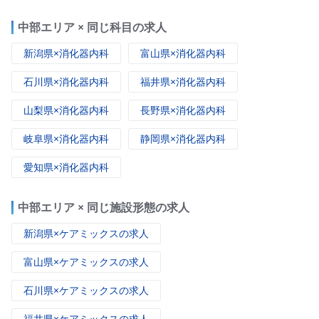
中部エリア × 同じ科目の求人
新潟県×消化器内科
富山県×消化器内科
石川県×消化器内科
福井県×消化器内科
山梨県×消化器内科
長野県×消化器内科
岐阜県×消化器内科
静岡県×消化器内科
愛知県×消化器内科
中部エリア × 同じ施設形態の求人
新潟県×ケアミックスの求人
富山県×ケアミックスの求人
石川県×ケアミックスの求人
福井県×ケアミックスの求人