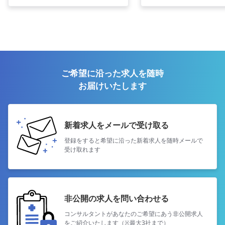
ご希望に沿った求人を随時
お届けいたします
新着求人をメールで受け取る
登録をすると希望に沿った新着求人を
随時メールで
受け取れます
非公開の求人を問い合わせる
コンサルタントがあなたのご希望にあう
非公開求人
をご紹介いたします（※最大3社まで）