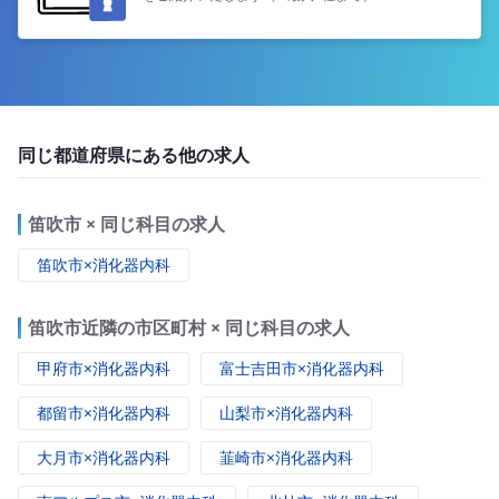
同じ都道府県にある他の求人
笛吹市 × 同じ科目の求人
笛吹市×消化器内科
笛吹市近隣の市区町村 × 同じ科目の求人
甲府市×消化器内科
富士吉田市×消化器内科
都留市×消化器内科
山梨市×消化器内科
大月市×消化器内科
韮崎市×消化器内科