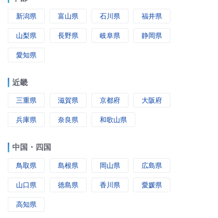
新潟県
富山県
石川県
福井県
山梨県
長野県
岐阜県
静岡県
愛知県
近畿
三重県
滋賀県
京都府
大阪府
兵庫県
奈良県
和歌山県
中国・四国
鳥取県
島根県
岡山県
広島県
山口県
徳島県
香川県
愛媛県
高知県