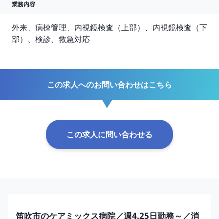
業務内容
外来、病棟管理、内視鏡検査（上部）、内視鏡検査（下
部）、検診、救急対応
この求人へのお問い合わせはこちら
この求人に問い合わせる
笛吹市のケアミックス病院／週4.25日勤務～／消