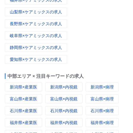
山梨県×ケアミックスの求人
長野県×ケアミックスの求人
岐阜県×ケアミックスの求人
静岡県×ケアミックスの求人
愛知県×ケアミックスの求人
中部エリア × 注目キーワードの求人
新潟県×産業医
新潟県×内視鏡
新潟県×病理
富山県×産業医
富山県×内視鏡
富山県×病理
石川県×産業医
石川県×内視鏡
石川県×病理
福井県×産業医
福井県×内視鏡
福井県×病理