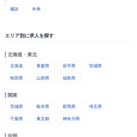
健診
外来
エリア別に求人を探す
北海道・東北
北海道
青森県
岩手県
宮城県
秋田県
山形県
福島県
関東
茨城県
栃木県
群馬県
埼玉県
千葉県
東京都
神奈川県
中部