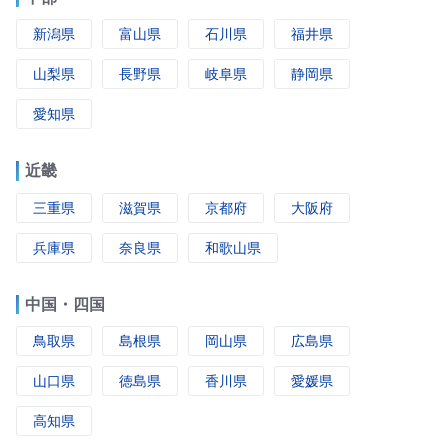
新潟県
富山県
石川県
福井県
山梨県
長野県
岐阜県
静岡県
愛知県
近畿
三重県
滋賀県
京都府
大阪府
兵庫県
奈良県
和歌山県
中国・四国
鳥取県
島根県
岡山県
広島県
山口県
徳島県
香川県
愛媛県
高知県