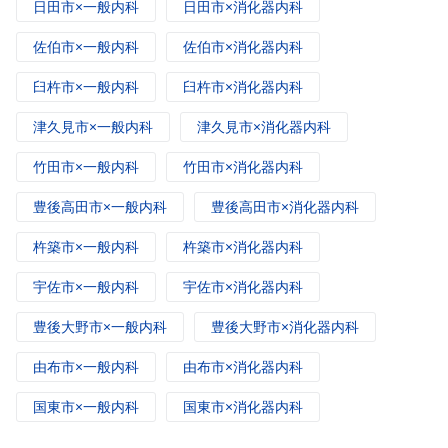
日田市×一般内科
日田市×消化器内科
佐伯市×一般内科
佐伯市×消化器内科
臼杵市×一般内科
臼杵市×消化器内科
津久見市×一般内科
津久見市×消化器内科
竹田市×一般内科
竹田市×消化器内科
豊後高田市×一般内科
豊後高田市×消化器内科
杵築市×一般内科
杵築市×消化器内科
宇佐市×一般内科
宇佐市×消化器内科
豊後大野市×一般内科
豊後大野市×消化器内科
由布市×一般内科
由布市×消化器内科
国東市×一般内科
国東市×消化器内科