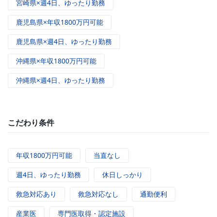
宮崎県×週4日、ゆったり勤務
鹿児島県×年収1800万円可能
鹿児島県×週4日、ゆったり勤務
沖縄県×年収1800万円可能
沖縄県×週4日、ゆったり勤務
こだわり条件
年収1800万円可能
当直なし
週4日、ゆったり勤務
休日しっかり
救急対応あり
救急対応なし
通勤便利
産業医
専門医取得・認定施設