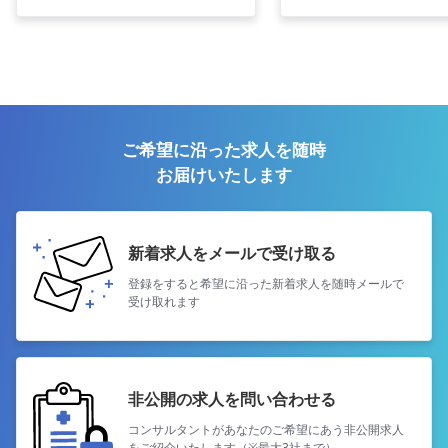
ご希望に沿った求人を随時
お届けいたします
新着求人をメールで受け取る
登録をすると希望に沿った新着求人を
随時メールで
受け取れます
非公開の求人を問い合わせる
コンサルタントがあなたのご希望にあう
非公開求人
をご紹介いたします（※最大3社まで）