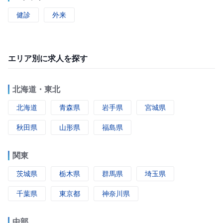
健診
外来
エリア別に求人を探す
北海道・東北
北海道
青森県
岩手県
宮城県
秋田県
山形県
福島県
関東
茨城県
栃木県
群馬県
埼玉県
千葉県
東京都
神奈川県
中部