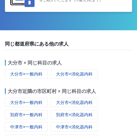
同じ都道府県にある他の求人
大分市 × 同じ科目の求人
大分市×一般内科
大分市×消化器内科
大分市近隣の市区町村 × 同じ科目の求人
大分市×一般内科
大分市×消化器内科
別府市×一般内科
別府市×消化器内科
中津市×一般内科
中津市×消化器内科