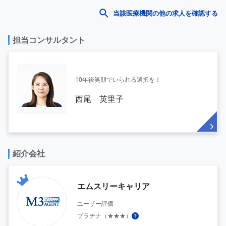
当該医療機関の他の求人を確認する
担当コンサルタント
10年後笑顔でいられる選択を！
西尾 英里子
紹介会社
エムスリーキャリア
ユーザー評価
プラチナ（★★★）