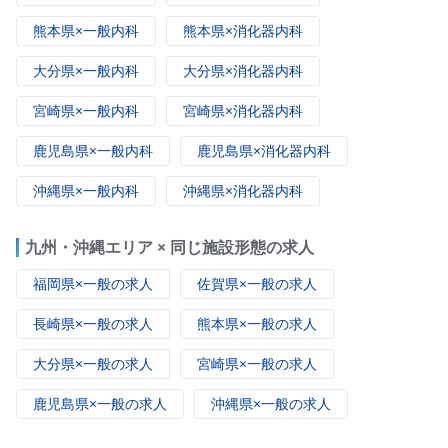
熊本県×一般内科
熊本県×消化器内科
大分県×一般内科
大分県×消化器内科
宮崎県×一般内科
宮崎県×消化器内科
鹿児島県×一般内科
鹿児島県×消化器内科
沖縄県×一般内科
沖縄県×消化器内科
九州・沖縄エリア × 同じ施設形態の求人
福岡県×一般の求人
佐賀県×一般の求人
長崎県×一般の求人
熊本県×一般の求人
大分県×一般の求人
宮崎県×一般の求人
鹿児島県×一般の求人
沖縄県×一般の求人