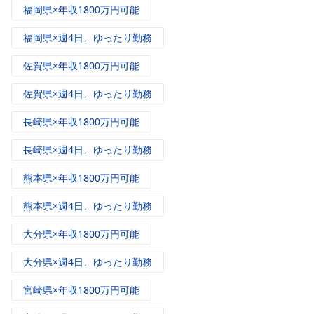
福岡県×年収1800万円可能
福岡県×週4日、ゆったり勤務
佐賀県×年収1800万円可能
佐賀県×週4日、ゆったり勤務
長崎県×年収1800万円可能
長崎県×週4日、ゆったり勤務
熊本県×年収1800万円可能
熊本県×週4日、ゆったり勤務
大分県×年収1800万円可能
大分県×週4日、ゆったり勤務
宮崎県×年収1800万円可能