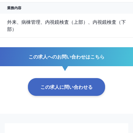
業務内容
外来、病棟管理、内視鏡検査（上部）、内視鏡検査（下
部）
この求人へのお問い合わせはこちら
この求人に問い合わせる