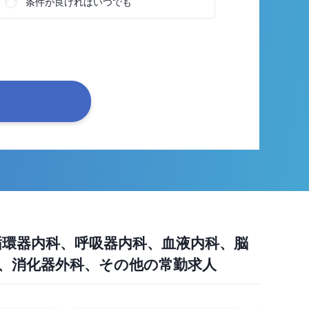
条件が良ければいつでも
環器内科、呼吸器内科、血液内科、脳
、消化器外科、その他の常勤求人