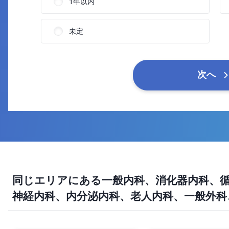
1年以内
未定
次へ
同じエリアにある一般内科、消化器内科、循
神経内科、内分泌内科、老人内科、一般外科