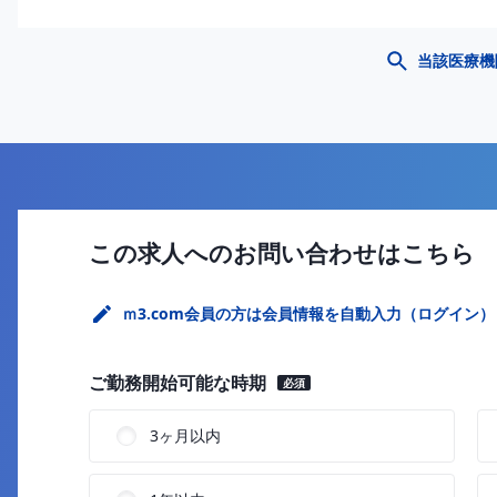
当該医療機
この求人へのお問い合わせはこちら
ｍ3.com会員の方は会員情報を自動入力（ログイン）
ご勤務開始可能な時期
必須
3ヶ月以内