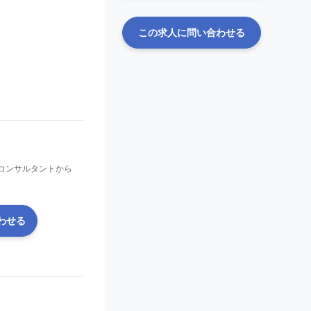
この求人に問い合わせる
コンサルタントから
わせる