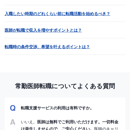
入職したい時期のどれくらい前に転職活動を始めるべき？
医師が転職で収入を増やすポイントとは？
転職時の条件交渉、希望を叶えるポイントは？
常勤医師転職についてよくある質問
転職支援サービスの利用は有料ですか。
いいえ。
医師は無料でご利用いただけます。一切料金
は発生しませんので、ご安心ください。
医師のキャリ