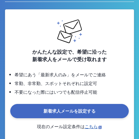
かんたんな設定で、希望に沿った
新着求人をメールで受け取れます
希望にあう「最新求人のみ」をメールでご連絡
常勤、非常勤、スポットそれぞれに設定可
不要になった際にはいつでも配信停止可能
新着求人メールを設定する
現在のメール設定条件は
こちら