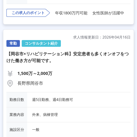
この求人のポイント
年収1800万円可能
女性医師が活躍中
求人情報更新日：2026年04月16日
常勤
コンサルタント紹介
【岡谷市×リハビリテーション科】安定患者も多くオンオフをつ
けた働き方が可能です。
1,500万～2,000万
長野県岡谷市
勤務日数
週5日勤務、週4日勤務可
業務内容
外来、病棟管理
施設区分
一般