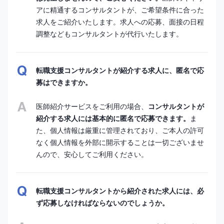
アに精通するコンサルタントが、ご希望条件に合った
求人をご紹介いたします。求人への応募、面接の日程
調整などもコンサルタントが代行いたします。
転職支援コンサルタントが紹介する求人に、匿名で応
募はできますか。
医師紹介サービスをご利用の場合、
コンサルタントが
紹介する求人には基本的に匿名で応募できます。
ま
た、個人情報は厳重に管理されており、ご本人の許可
なく個人情報を外部に開示することは一切ございませ
んので、安心してご利用ください。
転職支援コンサルタントから紹介された求人には、必
ず応募しなければならないのでしょうか。