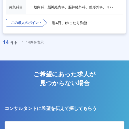
募集科目
一般内科、脳神経内科、脳神経外科、整形外科、リハビリテーション科
この求人のポイント
週4日、ゆったり勤務
14
1~14件を表示
件中
ご希望にあった求人が
見つからない場合
コンサルタントに希望を伝えて探してもらう