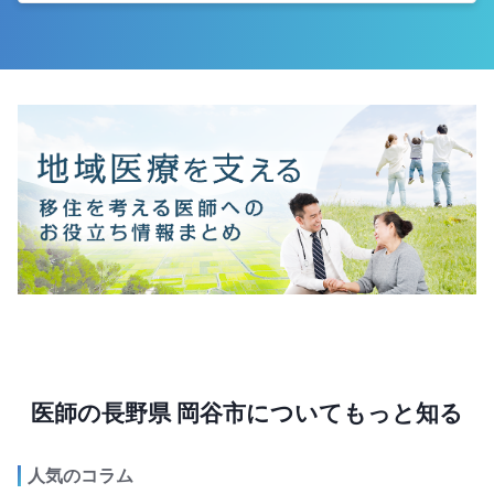
医師の長野県 岡谷市についてもっと知る
人気のコラム