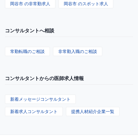
岡谷市 の非常勤求人
岡谷市 のスポット求人
コンサルタントへ相談
常勤転職のご相談
非常勤入職のご相談
コンサルタントからの医師求人情報
新着メッセージコンサルタント
新着求人コンサルタント
提携人材紹介企業一覧