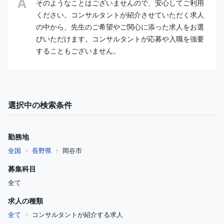
そのようなことはございませんので、安心してご利用
ください。コンサルタントが紹介させていただく求人
の中から、先生のご希望やご関心に添った求人をお選
びいただけます。コンサルタントが応募や入職を強要
することもございません。
選択中の検索条件
勤務地
全国
長野県
岡谷市
募集科目
全て
求人の種類
全て
コンサルタントが紹介する求人