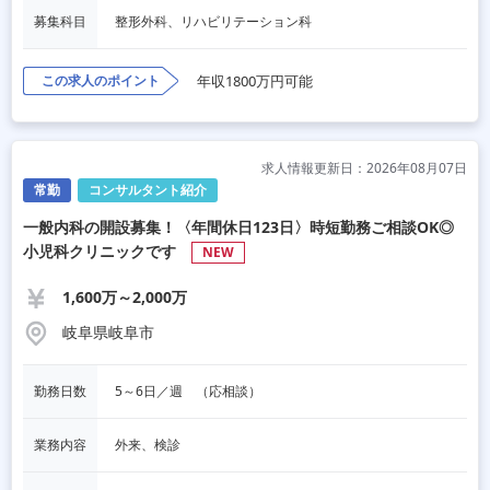
募集科目
整形外科、リハビリテーション科
この求人のポイント
年収1800万円可能
求人情報更新日：2026年08月07日
常勤
コンサルタント紹介
一般内科の開設募集！〈年間休日123日〉時短勤務ご相談OK◎
小児科クリニックです
NEW
1,600万～2,000万
岐阜県岐阜市
勤務日数
5～6日／週　（応相談）
業務内容
外来、検診