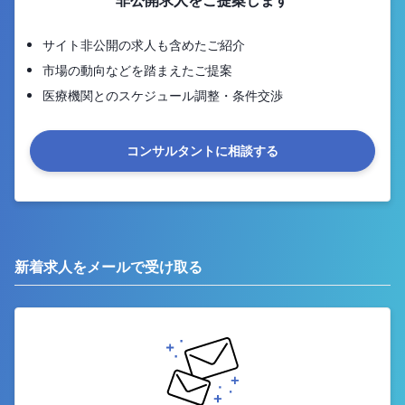
非公開求人をご提案します
サイト非公開の求人も含めたご紹介
市場の動向などを踏まえたご提案
医療機関とのスケジュール調整・条件交渉
コンサルタントに相談する
新着求人をメールで受け取る