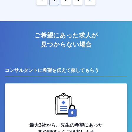
ご希望にあった求人が
見つからない場合
コンサルタントに希望を伝えて探してもらう
最大3社から、先生の希望にあった