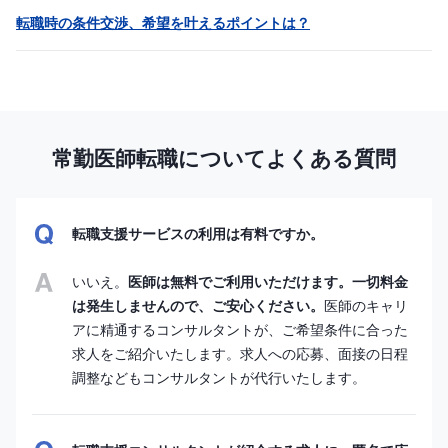
転職時の条件交渉、希望を叶えるポイントは？
常勤医師転職についてよくある質問
転職支援サービスの利用は有料ですか。
いいえ。
医師は無料でご利用いただけます。一切料金
は発生しませんので、ご安心ください。
医師のキャリ
アに精通するコンサルタントが、ご希望条件に合った
求人をご紹介いたします。求人への応募、面接の日程
調整などもコンサルタントが代行いたします。