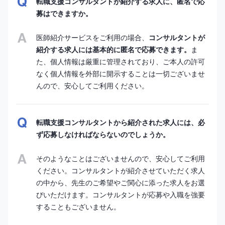
転職支援コンサルタントが紹介する求人に、匿名で応
募はできますか。
医師紹介サービスをご利用の場合、
コンサルタントが
紹介する求人には基本的に匿名で応募できます。
ま
た、個人情報は厳重に管理されており、ご本人の許可
なく個人情報を外部に開示することは一切ございませ
んので、安心してご利用ください。
転職支援コンサルタントから紹介された求人には、必
ず応募しなければならないのでしょうか。
そのようなことはございませんので、安心してご利用
ください。コンサルタントが紹介させていただく求人
の中から、先生のご希望やご関心に添った求人をお選
びいただけます。コンサルタントが応募や入職を強要
することもございません。