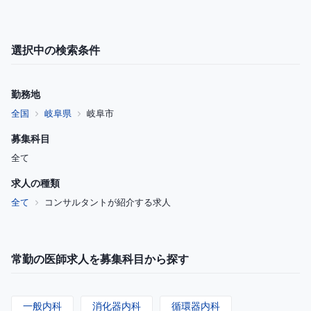
選択中の検索条件
勤務地
全国
岐阜県
岐阜市
募集科目
全て
求人の種類
全て
コンサルタントが紹介する求人
常勤の医師求人を募集科目から探す
一般内科
消化器内科
循環器内科