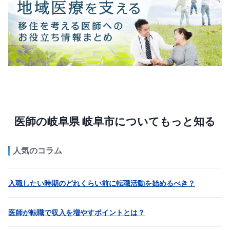
医師の岐阜県 岐阜市についてもっと知る
人気のコラム
入職したい時期のどれくらい前に転職活動を始めるべき？
医師が転職で収入を増やすポイントとは？