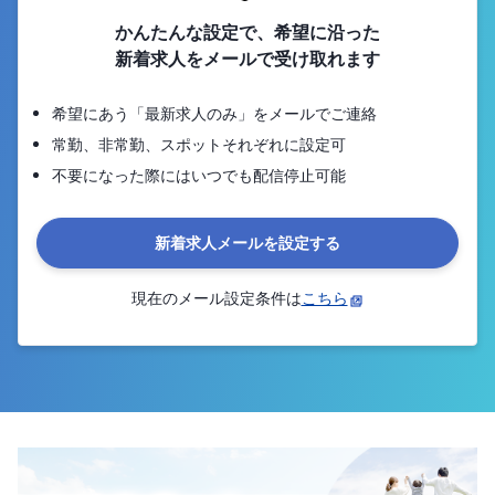
かんたんな設定で、希望に沿った
新着求人をメールで受け取れます
希望にあう「最新求人のみ」をメールでご連絡
常勤、非常勤、スポットそれぞれに設定可
不要になった際にはいつでも配信停止可能
新着求人メールを設定する
現在のメール設定条件は
こちら