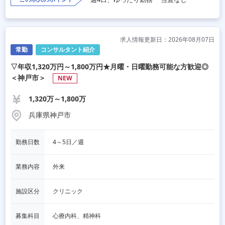
求人情報更新日：2026年08月07日
常勤
コンサルタント紹介
▽年収1,320万円～1,800万円★月曜・日曜勤務可能な方歓迎◎
＜神戸市＞
NEW
1,320万～1,800万
兵庫県神戸市
勤務日数
4～5日／週
業務内容
外来
施設区分
クリニック
募集科目
心療内科、精神科