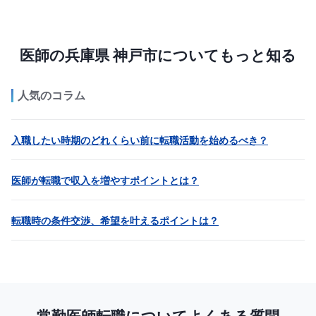
医師の兵庫県 神戸市についてもっと知る
人気のコラム
入職したい時期のどれくらい前に転職活動を始めるべき？
医師が転職で収入を増やすポイントとは？
転職時の条件交渉、希望を叶えるポイントは？