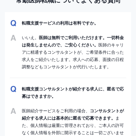
常勤医師転職についてよくある質問
転職支援サービスの利用は有料ですか。
いいえ。
医師は無料でご利用いただけます。一切料金
は発生しませんので、ご安心ください。
医師のキャリ
アに精通するコンサルタントが、ご希望条件に合った
求人をご紹介いたします。求人への応募、面接の日程
調整などもコンサルタントが代行いたします。
転職支援コンサルタントが紹介する求人に、匿名で応
募はできますか。
医師紹介サービスをご利用の場合、
コンサルタントが
紹介する求人には基本的に匿名で応募できます。
ま
た、個人情報は厳重に管理されており、ご本人の許可
なく個人情報を外部に開示することは一切ございませ