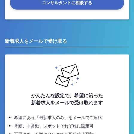
コンサルタントに相談する
新着求人をメールで受け取る
かんたんな設定で、希望に沿った
新着求人をメールで受け取れます
希望にあう「最新求人のみ」をメールでご連絡
常勤、非常勤、スポットそれぞれに設定可