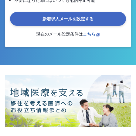
不要になった際にはいつでも配信停止可能
新着求人メールを設定する
現在のメール設定条件は
こちら