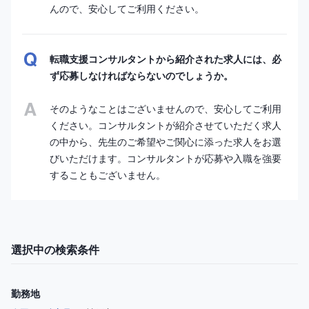
んので、安心してご利用ください。
転職支援コンサルタントから紹介された求人には、必
ず応募しなければならないのでしょうか。
そのようなことはございませんので、安心してご利用
ください。コンサルタントが紹介させていただく求人
の中から、先生のご希望やご関心に添った求人をお選
びいただけます。コンサルタントが応募や入職を強要
することもございません。
選択中の検索条件
勤務地