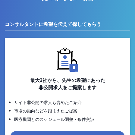
コンサルタントに希望を伝えて探してもらう
最大3社から、先生の希望にあった
非公開求人をご提案します
サイト非公開の求人も含めたご紹介
市場の動向などを踏まえたご提案
医療機関とのスケジュール調整・条件交渉