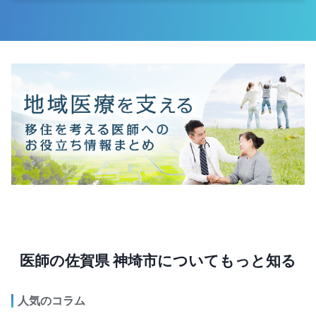
医師の佐賀県 神埼市についてもっと知る
人気のコラム