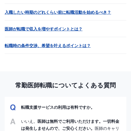
入職したい時期のどれくらい前に転職活動を始めるべき？
医師が転職で収入を増やすポイントとは？
転職時の条件交渉、希望を叶えるポイントは？
常勤医師転職についてよくある質問
転職支援サービスの利用は有料ですか。
いいえ。
医師は無料でご利用いただけます。一切料金
は発生しませんので、ご安心ください。
医師のキャリ