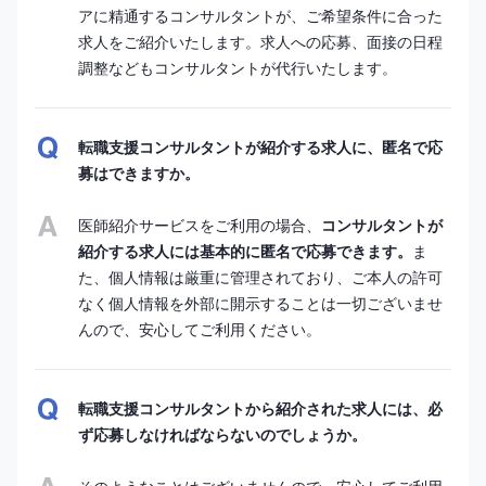
アに精通するコンサルタントが、ご希望条件に合った
求人をご紹介いたします。求人への応募、面接の日程
調整などもコンサルタントが代行いたします。
転職支援コンサルタントが紹介する求人に、匿名で応
募はできますか。
医師紹介サービスをご利用の場合、
コンサルタントが
紹介する求人には基本的に匿名で応募できます。
ま
た、個人情報は厳重に管理されており、ご本人の許可
なく個人情報を外部に開示することは一切ございませ
んので、安心してご利用ください。
転職支援コンサルタントから紹介された求人には、必
ず応募しなければならないのでしょうか。