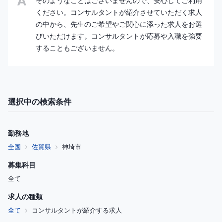
そのようなことはございませんので、安心してご利用
ください。コンサルタントが紹介させていただく求人
の中から、先生のご希望やご関心に添った求人をお選
びいただけます。コンサルタントが応募や入職を強要
することもございません。
選択中の検索条件
勤務地
全国
佐賀県
神埼市
募集科目
全て
求人の種類
全て
コンサルタントが紹介する求人