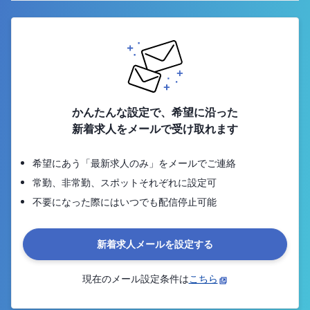
かんたんな設定で、希望に沿った
新着求人をメールで受け取れます
希望にあう「最新求人のみ」をメールでご連絡
常勤、非常勤、スポットそれぞれに設定可
不要になった際にはいつでも配信停止可能
新着求人メールを設定する
現在のメール設定条件は
こちら