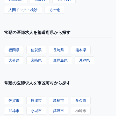
人間ドック・検診
その他
常勤の医師求人を都道府県から探す
福岡県
佐賀県
長崎県
熊本県
大分県
宮崎県
鹿児島県
沖縄県
常勤の医師求人を市区町村から探す
佐賀市
唐津市
鳥栖市
多久市
武雄市
小城市
嬉野市
神埼市