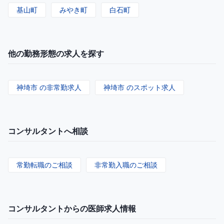
基山町
みやき町
白石町
他の勤務形態の求人を探す
神埼市 の非常勤求人
神埼市 のスポット求人
コンサルタントへ相談
常勤転職のご相談
非常勤入職のご相談
コンサルタントからの医師求人情報