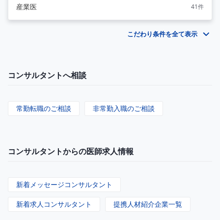
産業医
41件
こだわり条件を全て表示
コンサルタントへ相談
常勤転職のご相談
非常勤入職のご相談
コンサルタントからの医師求人情報
新着メッセージコンサルタント
新着求人コンサルタント
提携人材紹介企業一覧