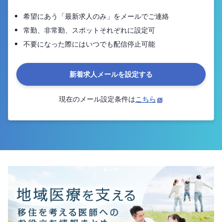
希望にあう「最新求人のみ」をメールでご連絡
常勤、非常勤、スポットそれぞれに設定可
不要になった際にはいつでも配信停止可能
新着求人メールを設定する
現在のメール設定条件は
こちら