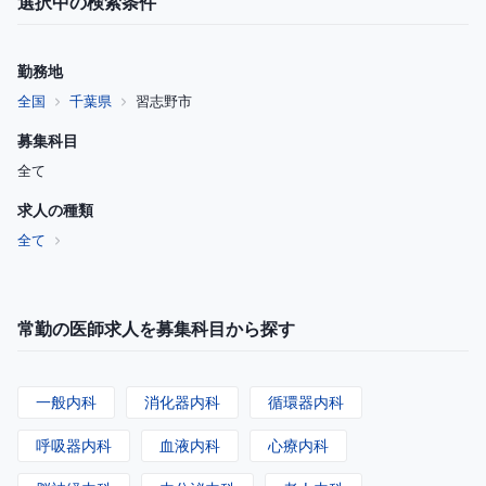
選択中の検索条件
勤務地
全国
千葉県
習志野市
募集科目
全て
求人の種類
全て
常勤の医師求人を募集科目から探す
一般内科
消化器内科
循環器内科
呼吸器内科
血液内科
心療内科