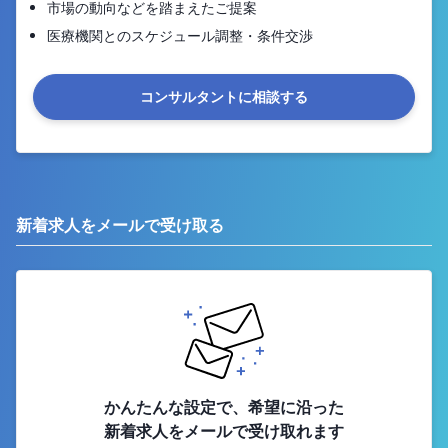
市場の動向などを踏まえたご提案
医療機関とのスケジュール調整・条件交渉
コンサルタントに相談する
新着求人をメールで受け取る
かんたんな設定で、希望に沿った
新着求人をメールで受け取れます