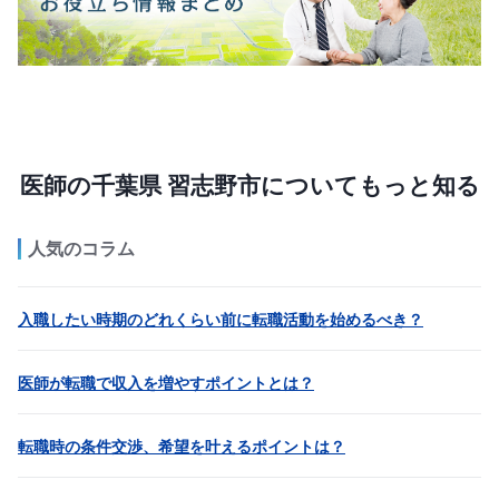
医師の千葉県 習志野市についてもっと知る
人気のコラム
入職したい時期のどれくらい前に転職活動を始めるべき？
医師が転職で収入を増やすポイントとは？
転職時の条件交渉、希望を叶えるポイントは？