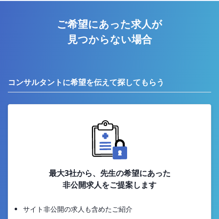
ご希望にあった求人が
見つからない場合
コンサルタントに希望を伝えて探してもらう
最大3社から、先生の希望にあった
非公開求人をご提案します
サイト非公開の求人も含めたご紹介