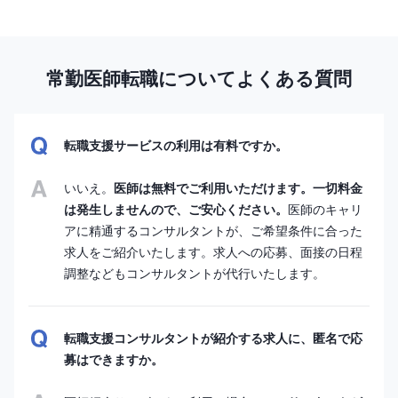
常勤医師転職についてよくある質問
転職支援サービスの利用は有料ですか。
いいえ。
医師は無料でご利用いただけます。一切料金
は発生しませんので、ご安心ください。
医師のキャリ
アに精通するコンサルタントが、ご希望条件に合った
求人をご紹介いたします。求人への応募、面接の日程
調整などもコンサルタントが代行いたします。
転職支援コンサルタントが紹介する求人に、匿名で応
募はできますか。