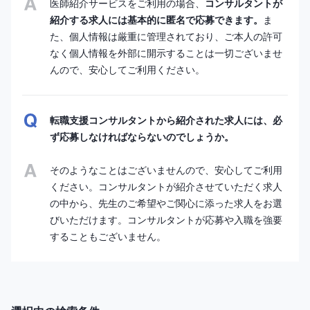
医師紹介サービスをご利用の場合、
コンサルタントが
紹介する求人には基本的に匿名で応募できます。
ま
た、個人情報は厳重に管理されており、ご本人の許可
なく個人情報を外部に開示することは一切ございませ
んので、安心してご利用ください。
転職支援コンサルタントから紹介された求人には、必
ず応募しなければならないのでしょうか。
そのようなことはございませんので、安心してご利用
ください。コンサルタントが紹介させていただく求人
の中から、先生のご希望やご関心に添った求人をお選
びいただけます。コンサルタントが応募や入職を強要
することもございません。