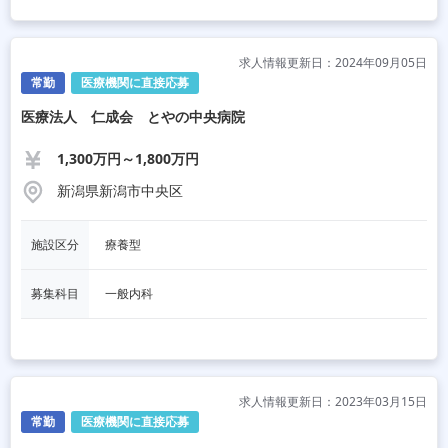
求人情報更新日：2024年09月05日
常勤
医療機関に直接応募
医療法人 仁成会 とやの中央病院
1,300万円～1,800万円
新潟県新潟市中央区
施設区分
療養型
募集科目
一般内科
求人情報更新日：2023年03月15日
常勤
医療機関に直接応募