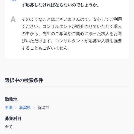
ず応募しなければならないのでしょうか。
そのようなことはございませんので、安心してご利用
ください。コンサルタントが紹介させていただく求人
の中から、先生のご希望やご関心に添った求人をお選
びいただけます。コンサルタントが応募や入職を強要
することもございません。
選択中の検索条件
勤務地
全国
新潟県
新潟市
募集科目
全て