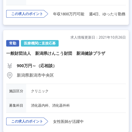
この求人のポイント
年収1800万円可能
週4日、ゆったり勤務
求人情報更新日：2021年10月26日
常勤
医療機関に直接応募
一般財団法人 新潟県けんこう財団 新潟健診プラザ
900万円～（応相談）
新潟県新潟市中央区
施設区分
クリニック
募集科目
消化器内科、消化器外科
この求人のポイント
女性医師が活躍中