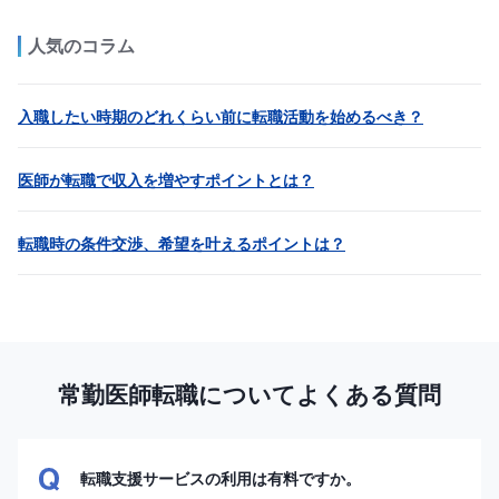
人気のコラム
入職したい時期のどれくらい前に転職活動を始めるべき？
医師が転職で収入を増やすポイントとは？
転職時の条件交渉、希望を叶えるポイントは？
常勤医師転職についてよくある質問
転職支援サービスの利用は有料ですか。