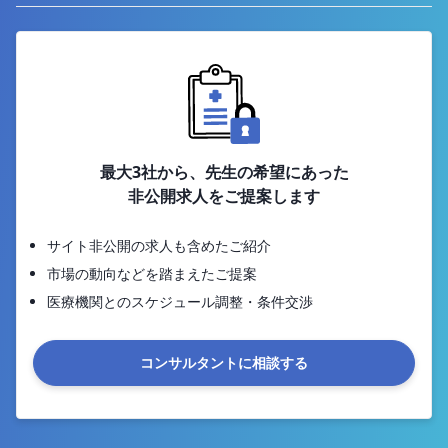
最大3社から、先生の希望にあった
非公開求人をご提案します
サイト非公開の求人も含めたご紹介
市場の動向などを踏まえたご提案
医療機関とのスケジュール調整・条件交渉
コンサルタントに相談する