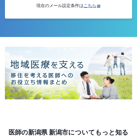
現在のメール設定条件は
こちら
医師の新潟県 新潟市についてもっと知る