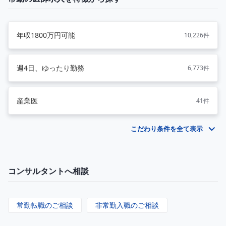
年収1800万円可能
10,226件
週4日、ゆったり勤務
6,773件
産業医
41件
こだわり条件を全て表示
コンサルタントへ相談
常勤転職のご相談
非常勤入職のご相談