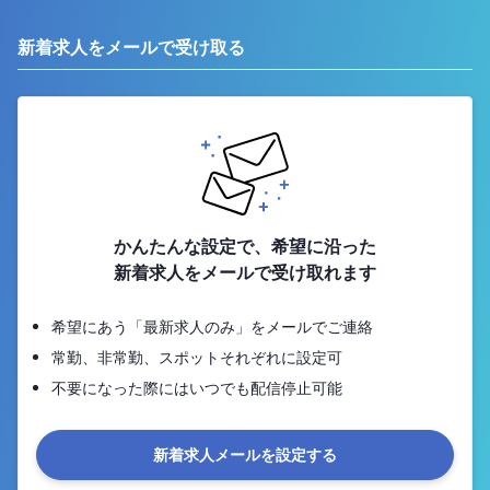
新着求人をメールで受け取る
かんたんな設定で、希望に沿った
新着求人をメールで受け取れます
希望にあう「最新求人のみ」をメールでご連絡
常勤、非常勤、スポットそれぞれに設定可
不要になった際にはいつでも配信停止可能
新着求人メールを設定する