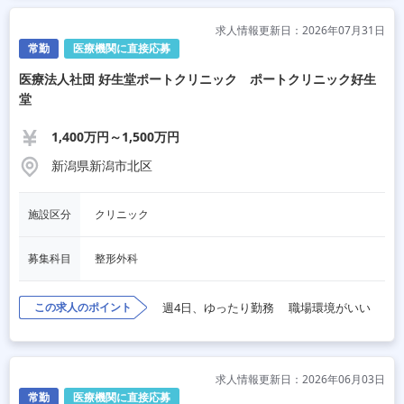
求人情報更新日：2026年07月31日
常勤
医療機関に直接応募
医療法人社団 好生堂ポートクリニック ポートクリニック好生
堂
1,400万円～1,500万円
新潟県新潟市北区
施設区分
クリニック
募集科目
整形外科
この求人のポイント
週4日、ゆったり勤務
職場環境がいい
求人情報更新日：2026年06月03日
常勤
医療機関に直接応募