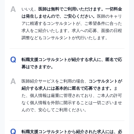
いいえ。
医師は無料でご利用いただけます。一切料金
は発生しませんので、ご安心ください。
医師のキャリ
アに精通するコンサルタントが、ご希望条件に合った
求人をご紹介いたします。求人への応募、面接の日程
調整などもコンサルタントが代行いたします。
転職支援コンサルタントが紹介する求人に、匿名で応
募はできますか。
医師紹介サービスをご利用の場合、
コンサルタントが
紹介する求人には基本的に匿名で応募できます。
ま
た、個人情報は厳重に管理されており、ご本人の許可
なく個人情報を外部に開示することは一切ございませ
んので、安心してご利用ください。
転職支援コンサルタントから紹介された求人には、必