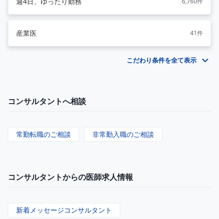
週4日、ゆったり勤務
6,760件
産業医
41件
こだわり条件を全て表示
コンサルタントへ相談
常勤転職のご相談
非常勤入職のご相談
コンサルタントからの医師求人情報
新着メッセージコンサルタント