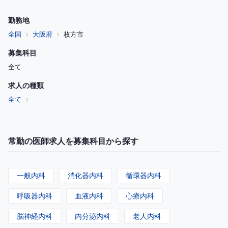
勤務地
全国
大阪府
枚方市
募集科目
全て
求人の種類
全て
常勤の医師求人を募集科目から探す
一般内科
消化器内科
循環器内科
呼吸器内科
血液内科
心療内科
脳神経内科
内分泌内科
老人内科