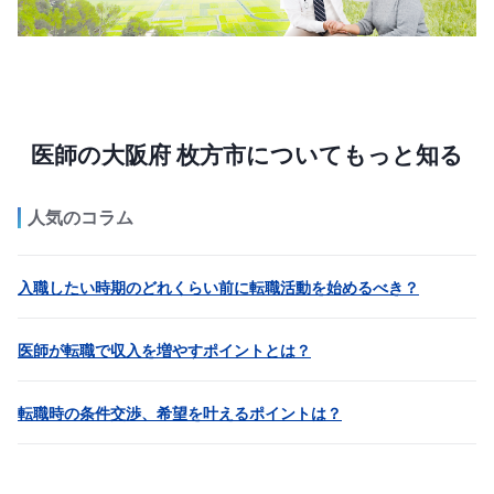
医師の大阪府 枚方市についてもっと知る
人気のコラム
入職したい時期のどれくらい前に転職活動を始めるべき？
医師が転職で収入を増やすポイントとは？
転職時の条件交渉、希望を叶えるポイントは？