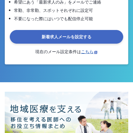
希望にあう「最新求人のみ」をメールでご連絡
常勤、非常勤、スポットそれぞれに設定可
不要になった際にはいつでも配信停止可能
新着求人メールを設定する
現在のメール設定条件は
こちら