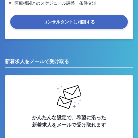
医療機関とのスケジュール調整・条件交渉
コンサルタントに相談する
新着求人をメールで受け取る
かんたんな設定で、希望に沿った
新着求人をメールで受け取れます