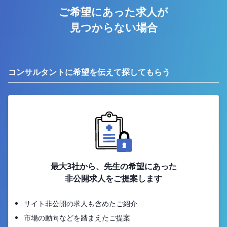
ご希望にあった求人が
見つからない場合
コンサルタントに希望を伝えて探してもらう
最大3社から、先生の希望にあった
非公開求人をご提案します
サイト非公開の求人も含めたご紹介
市場の動向などを踏まえたご提案