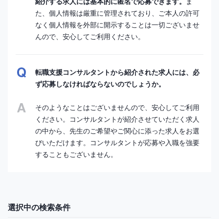
紹介する求人には基本的に匿名で応募できます。
ま
た、個人情報は厳重に管理されており、ご本人の許可
なく個人情報を外部に開示することは一切ございませ
んので、安心してご利用ください。
転職支援コンサルタントから紹介された求人には、必
ず応募しなければならないのでしょうか。
そのようなことはございませんので、安心してご利用
ください。コンサルタントが紹介させていただく求人
の中から、先生のご希望やご関心に添った求人をお選
びいただけます。コンサルタントが応募や入職を強要
することもございません。
選択中の検索条件