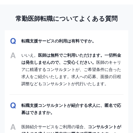
常勤医師転職についてよくある質問
転職支援サービスの利用は有料ですか。
いいえ。
医師は無料でご利用いただけます。一切料金
は発生しませんので、ご安心ください。
医師のキャリ
アに精通するコンサルタントが、ご希望条件に合った
求人をご紹介いたします。求人への応募、面接の日程
調整などもコンサルタントが代行いたします。
転職支援コンサルタントが紹介する求人に、匿名で応
募はできますか。
医師紹介サービスをご利用の場合、
コンサルタントが