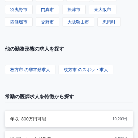
羽曳野市
門真市
摂津市
東大阪市
四條畷市
交野市
大阪狭山市
忠岡町
他の勤務形態の求人を探す
枚方市 の非常勤求人
枚方市 のスポット求人
常勤の医師求人を特徴から探す
年収1800万円可能
10,203件