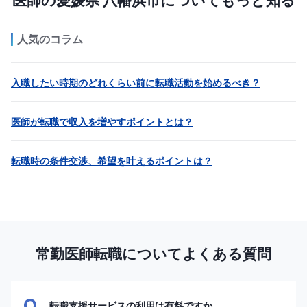
医師の愛媛県 八幡浜市についてもっと知る
人気のコラム
入職したい時期のどれくらい前に転職活動を始めるべき？
医師が転職で収入を増やすポイントとは？
転職時の条件交渉、希望を叶えるポイントは？
常勤医師転職についてよくある質問
転職支援サービスの利用は有料ですか。