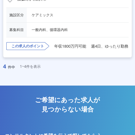
施設区分
ケアミックス
募集科目
一般内科、循環器内科
この求人のポイント
年収1800万円可能
週4日、ゆったり勤務
4
1~4件を表示
件中
ご希望にあった求人が
見つからない場合