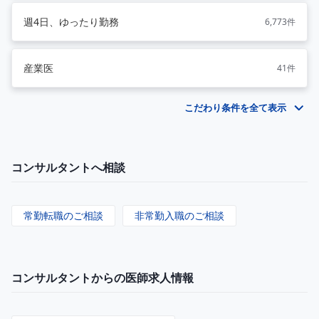
週4日、ゆったり勤務
6,773件
産業医
41件
こだわり条件を全て表示
コンサルタントへ相談
常勤転職のご相談
非常勤入職のご相談
コンサルタントからの医師求人情報