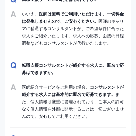
いいえ。
医師は無料でご利用いただけます。一切料金
は発生しませんので、ご安心ください。
医師のキャリ
アに精通するコンサルタントが、ご希望条件に合った
求人をご紹介いたします。求人への応募、面接の日程
調整などもコンサルタントが代行いたします。
転職支援コンサルタントが紹介する求人に、匿名で応
募はできますか。
医師紹介サービスをご利用の場合、
コンサルタントが
紹介する求人には基本的に匿名で応募できます。
ま
た、個人情報は厳重に管理されており、ご本人の許可
なく個人情報を外部に開示することは一切ございませ
んので、安心してご利用ください。