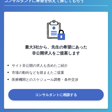
コンサルタントに希望を伝えて探してもらう
最大3社から、先生の希望にあった
非公開求人をご提案します
サイト非公開の求人も含めたご紹介
市場の動向などを踏まえたご提案
医療機関とのスケジュール調整・条件交渉
コンサルタントに相談する