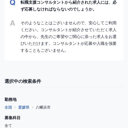
転職支援コンサルタントから紹介された求人には、必
ず応募しなければならないのでしょうか。
そのようなことはございませんので、安心してご利用
ください。コンサルタントが紹介させていただく求人
の中から、先生のご希望やご関心に添った求人をお選
びいただけます。コンサルタントが応募や入職を強要
することもございません。
選択中の検索条件
勤務地
全国
愛媛県
八幡浜市
募集科目
全て