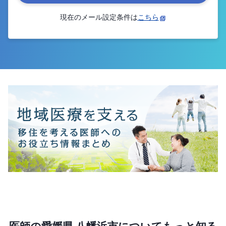
現在のメール設定条件は
こちら