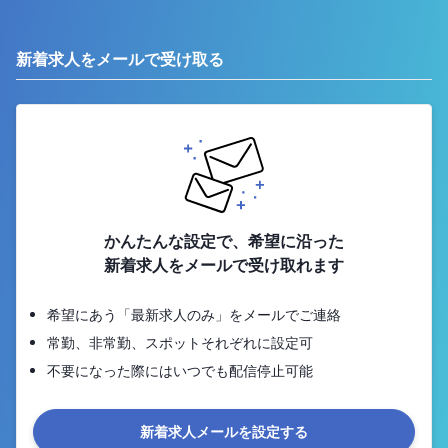
新着求人をメールで受け取る
かんたんな設定で、希望に沿った
新着求人をメールで受け取れます
希望にあう「最新求人のみ」をメールでご連絡
常勤、非常勤、スポットそれぞれに設定可
不要になった際にはいつでも配信停止可能
新着求人メールを設定する