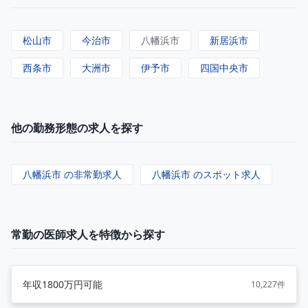
松山市
今治市
八幡浜市
新居浜市
西条市
大洲市
伊予市
四国中央市
他の勤務形態の求人を探す
八幡浜市 の非常勤求人
八幡浜市 のスポット求人
常勤の医師求人を特徴から探す
年収1800万円可能
10,227件