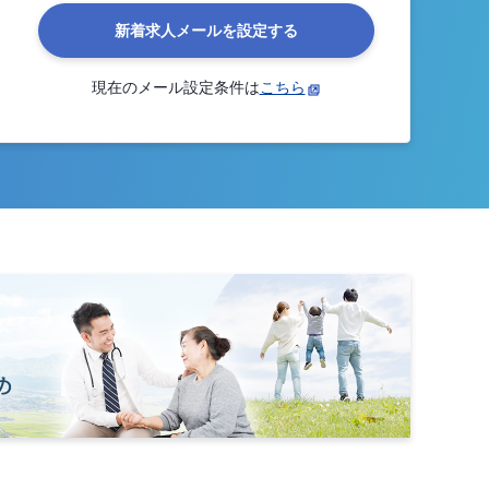
新着求人メールを設定する
現在のメール設定条件は
こちら