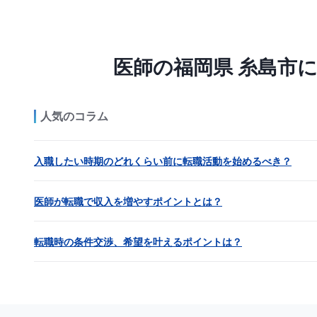
医師の福岡県 糸島市
人気のコラム
入職したい時期のどれくらい前に転職活動を始めるべき？
医師が転職で収入を増やすポイントとは？
転職時の条件交渉、希望を叶えるポイントは？