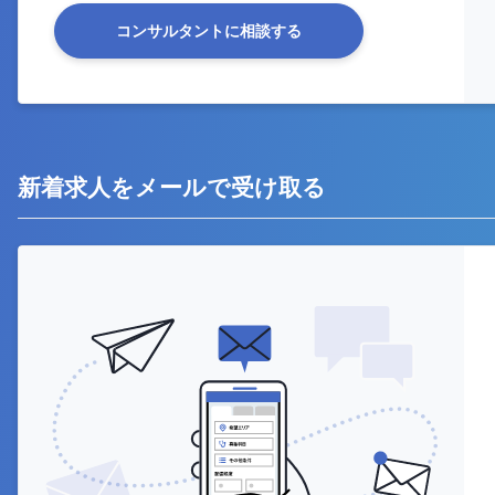
コンサルタントに相談する
新着求人をメールで受け取る