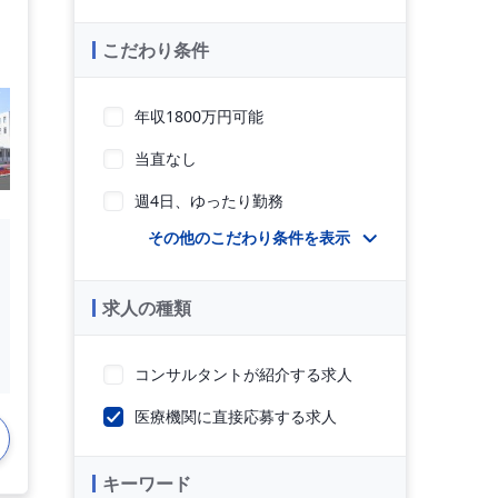
こだわり条件
年収1800万円可能
当直なし
週4日、ゆったり勤務
その他のこだわり条件を表示
求人の種類
コンサルタントが紹介する求人
医療機関に直接応募する求人
キーワード