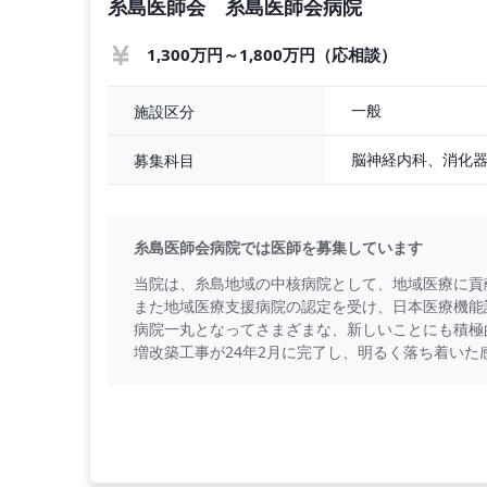
糸島医師会 糸島医師会病院
1,300万円～1,800万円（応相談）
一般
施設区分
脳神経内科、消化
募集科目
糸島医師会病院では医師を募集しています
当院は、糸島地域の中核病院として、地域医療に貢
また地域医療支援病院の認定を受け、日本医療機能評
病院一丸となってさまざまな、新しいことにも積極
増改築工事が24年2月に完了し、明るく落ち着いた