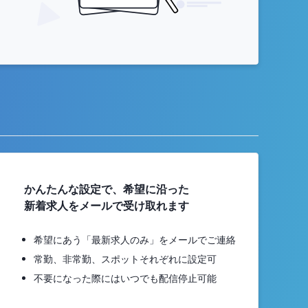
かんたんな設定で、希望に沿った
新着求人をメールで受け取れます
希望にあう「最新求人のみ」をメールでご連絡
常勤、非常勤、スポットそれぞれに設定可
不要になった際にはいつでも配信停止可能