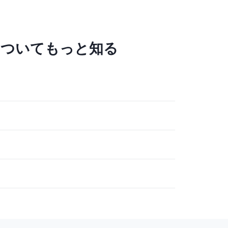
についてもっと知る