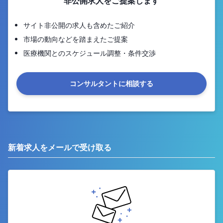
非公開求人をご提案します
サイト非公開の求人も含めたご紹介
市場の動向などを踏まえたご提案
医療機関とのスケジュール調整・条件交渉
コンサルタントに相談する
新着求人をメールで受け取る