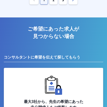
ご希望にあった求人が
見つからない場合
コンサルタントに希望を伝えて探してもらう
最大3社から、先生の希望にあった