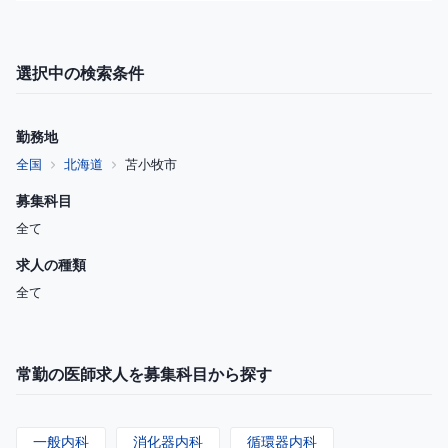
選択中の検索条件
勤務地
全国
北海道
苫小牧市
募集科目
全て
求人の種類
全て
常勤の医師求人を募集科目から探す
一般内科
消化器内科
循環器内科