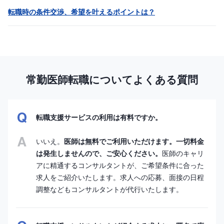
転職時の条件交渉、希望を叶えるポイントは？
常勤医師転職についてよくある質問
転職支援サービスの利用は有料ですか。
いいえ。
医師は無料でご利用いただけます。一切料金
は発生しませんので、ご安心ください。
医師のキャリ
アに精通するコンサルタントが、ご希望条件に合った
求人をご紹介いたします。求人への応募、面接の日程
調整などもコンサルタントが代行いたします。