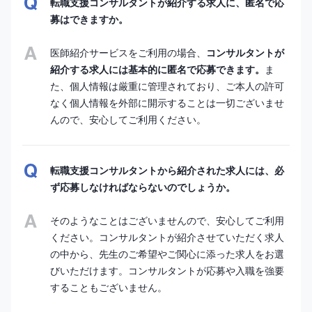
転職支援コンサルタントが紹介する求人に、匿名で応
募はできますか。
医師紹介サービスをご利用の場合、
コンサルタントが
紹介する求人には基本的に匿名で応募できます。
ま
た、個人情報は厳重に管理されており、ご本人の許可
なく個人情報を外部に開示することは一切ございませ
んので、安心してご利用ください。
転職支援コンサルタントから紹介された求人には、必
ず応募しなければならないのでしょうか。
そのようなことはございませんので、安心してご利用
ください。コンサルタントが紹介させていただく求人
の中から、先生のご希望やご関心に添った求人をお選
びいただけます。コンサルタントが応募や入職を強要
することもございません。