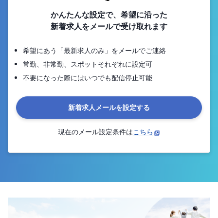
かんたんな設定で、希望に沿った
新着求人をメールで受け取れます
希望にあう「最新求人のみ」をメールでご連絡
常勤、非常勤、スポットそれぞれに設定可
不要になった際にはいつでも配信停止可能
新着求人メールを設定する
現在のメール設定条件は
こちら