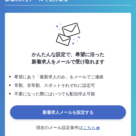
かんたんな設定で、希望に沿った
新着求人をメールで受け取れます
希望にあう「最新求人のみ」をメールでご連絡
常勤、非常勤、スポットそれぞれに設定可
不要になった際にはいつでも配信停止可能
新着求人メールを設定する
現在のメール設定条件は
こちら