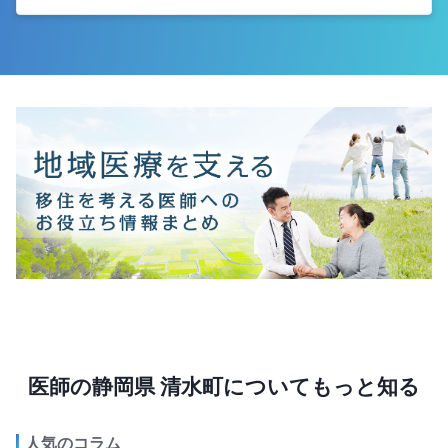
医師の静岡県 清水町についてもっと知る
人気のコラム