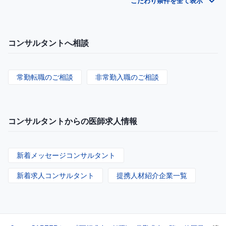
こだわり条件を全て表示
コンサルタントへ相談
常勤転職のご相談
非常勤入職のご相談
コンサルタントからの医師求人情報
新着メッセージコンサルタント
新着求人コンサルタント
提携人材紹介企業一覧