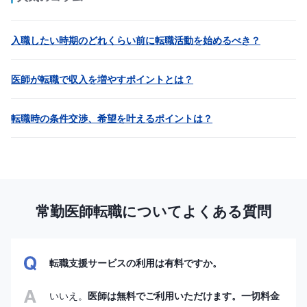
入職したい時期のどれくらい前に転職活動を始めるべき？
医師が転職で収入を増やすポイントとは？
転職時の条件交渉、希望を叶えるポイントは？
常勤医師転職についてよくある質問
転職支援サービスの利用は有料ですか。
いいえ。
医師は無料でご利用いただけます。一切料金