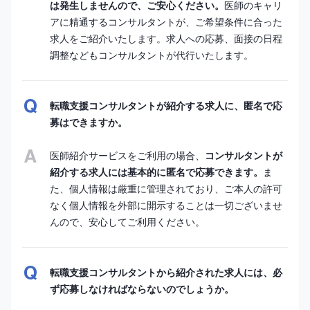
は発生しませんので、ご安心ください。
医師のキャリ
アに精通するコンサルタントが、ご希望条件に合った
求人をご紹介いたします。求人への応募、面接の日程
調整などもコンサルタントが代行いたします。
転職支援コンサルタントが紹介する求人に、匿名で応
募はできますか。
医師紹介サービスをご利用の場合、
コンサルタントが
紹介する求人には基本的に匿名で応募できます。
ま
た、個人情報は厳重に管理されており、ご本人の許可
なく個人情報を外部に開示することは一切ございませ
んので、安心してご利用ください。
転職支援コンサルタントから紹介された求人には、必
ず応募しなければならないのでしょうか。