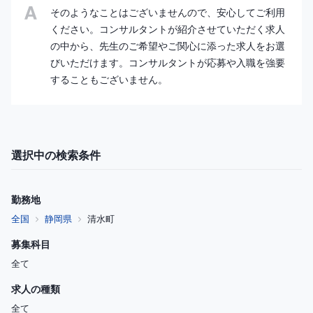
そのようなことはございませんので、安心してご利用
ください。コンサルタントが紹介させていただく求人
の中から、先生のご希望やご関心に添った求人をお選
びいただけます。コンサルタントが応募や入職を強要
することもございません。
選択中の検索条件
勤務地
全国
静岡県
清水町
募集科目
全て
求人の種類
全て