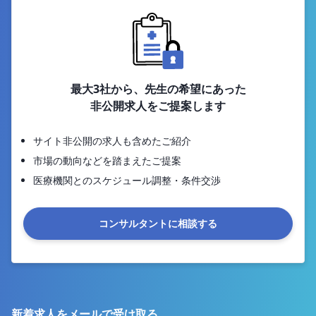
最大3社から、先生の希望にあった
非公開求人をご提案します
サイト非公開の求人も含めたご紹介
市場の動向などを踏まえたご提案
医療機関とのスケジュール調整・条件交渉
コンサルタントに相談する
新着求人をメールで受け取る