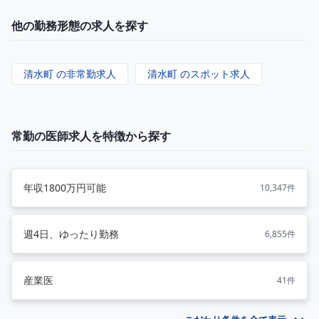
他の勤務形態の求人を探す
清水町 の非常勤求人
清水町 のスポット求人
常勤の医師求人を特徴から探す
年収1800万円可能
10,347件
週4日、ゆったり勤務
6,855件
産業医
41件