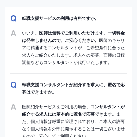
転職支援サービスの利用は有料ですか。
いいえ。
医師は無料でご利用いただけます。一切料金
は発生しませんので、ご安心ください。
医師のキャリ
アに精通するコンサルタントが、ご希望条件に合った
求人をご紹介いたします。求人への応募、面接の日程
調整などもコンサルタントが代行いたします。
転職支援コンサルタントが紹介する求人に、匿名で応
募はできますか。
医師紹介サービスをご利用の場合、
コンサルタントが
紹介する求人には基本的に匿名で応募できます。
ま
た、個人情報は厳重に管理されており、ご本人の許可
なく個人情報を外部に開示することは一切ございませ
んので、安心してご利用ください。