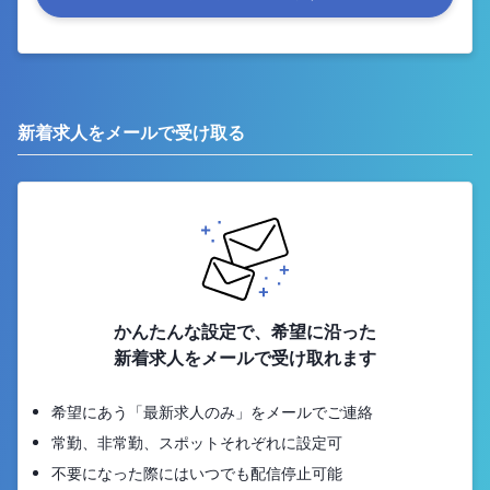
新着求人をメールで受け取る
かんたんな設定で、希望に沿った
新着求人をメールで受け取れます
希望にあう「最新求人のみ」をメールでご連絡
常勤、非常勤、スポットそれぞれに設定可
不要になった際にはいつでも配信停止可能