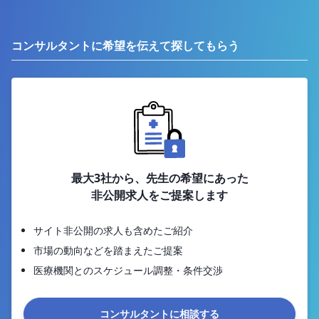
コンサルタントに希望を伝えて探してもらう
最大3社から、先生の希望にあった
非公開求人をご提案します
サイト非公開の求人も含めたご紹介
市場の動向などを踏まえたご提案
医療機関とのスケジュール調整・条件交渉
コンサルタントに相談する