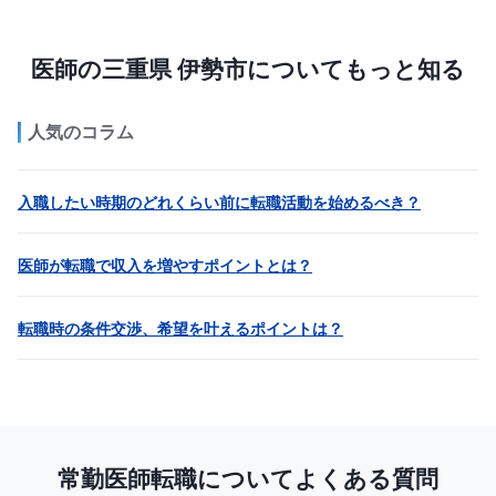
医師の三重県 伊勢市についてもっと知る
人気のコラム
入職したい時期のどれくらい前に転職活動を始めるべき？
医師が転職で収入を増やすポイントとは？
転職時の条件交渉、希望を叶えるポイントは？
常勤医師転職についてよくある質問