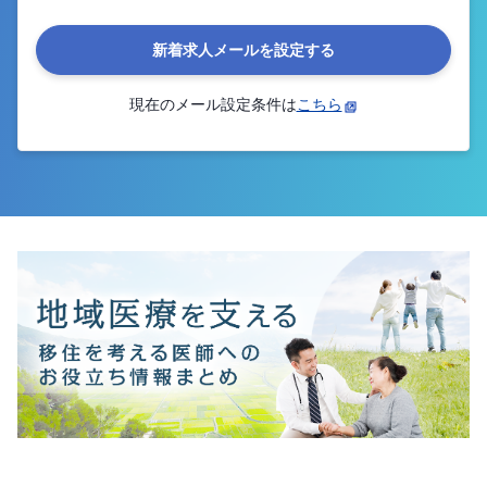
新着求人メールを設定する
現在のメール設定条件は
こちら