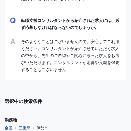
転職支援コンサルタントから紹介された求人には、必
ず応募しなければならないのでしょうか。
そのようなことはございませんので、安心してご利用
ください。コンサルタントが紹介させていただく求人
の中から、先生のご希望やご関心に添った求人をお選
びいただけます。コンサルタントが応募や入職を強要
することもございません。
選択中の検索条件
勤務地
全国
三重県
伊勢市