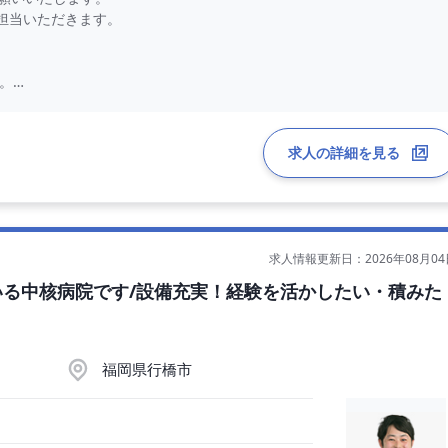
担当いただきます。
。
ご通勤が便利でございます。
求人の詳細を見る
たします。
コマ）
求人情報更新日：2026年08月04
いる中核病院です/設備充実！経験を活かしたい・積みた
福岡県行橋市