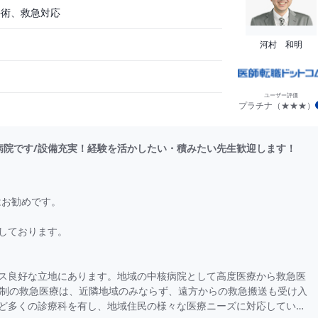
手術、救急対応
河村 和明
ユーザー評価
プラチナ（★★★）
病院です/設備充実！経験を活かしたい・積みたい先生歓迎します！
はお勧めです。
しております。
ス良好な立地にあります。地域の中核病院として高度医療から救急医
体制の救急医療は、近隣地域のみならず、遠方からの救急搬送も受け入
ど多くの診療科を有し、地域住民の様々な医療ニーズに対応していま