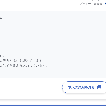
ユーザー評価
プラチナ（★★★）
★
す。
ぬ努力と進化を続けています。
提供できるよう尽力しています。
求人の詳細を見る