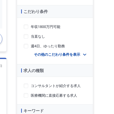
こだわり条件
年収1800万円可能
当直なし
週4日、ゆったり勤務
その他のこだわり条件を表示
日
求人の種類
コンサルタントが紹介する求人
医療機関に直接応募する求人
キーワード