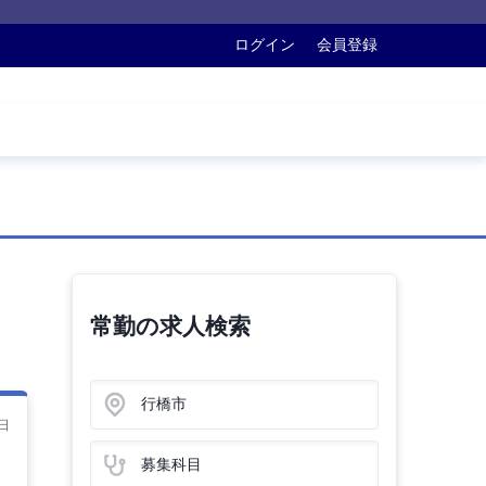
ログイン
会員登録
常勤の求人検索
行橋市
日
募集科目