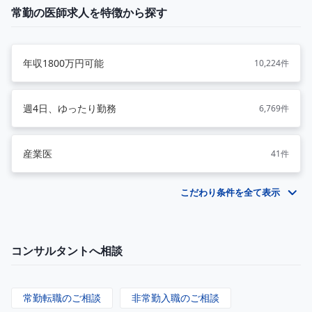
常勤の医師求人を特徴から探す
年収1800万円可能
10,224件
週4日、ゆったり勤務
6,769件
産業医
41件
こだわり条件を全て表示
コンサルタントへ相談
常勤転職のご相談
非常勤入職のご相談