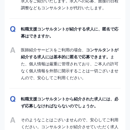
求人をご紹介いたします。求人への応募、面接の日程
調整などもコンサルタントが代行いたします。
転職支援コンサルタントが紹介する求人に、匿名で応
募はできますか。
医師紹介サービスをご利用の場合、
コンサルタントが
紹介する求人には基本的に匿名で応募できます。
ま
た、個人情報は厳重に管理されており、ご本人の許可
なく個人情報を外部に開示することは一切ございませ
んので、安心してご利用ください。
転職支援コンサルタントから紹介された求人には、必
ず応募しなければならないのでしょうか。
そのようなことはございませんので、安心してご利用
ください。コンサルタントが紹介させていただく求人