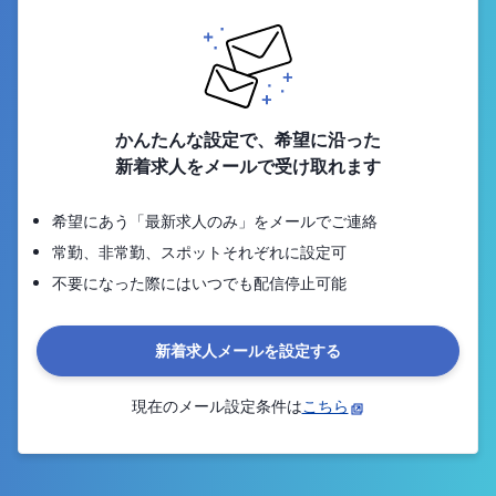
かんたんな設定で、希望に沿った
新着求人をメールで受け取れます
希望にあう「最新求人のみ」をメールでご連絡
常勤、非常勤、スポットそれぞれに設定可
不要になった際にはいつでも配信停止可能
新着求人メールを設定する
現在のメール設定条件は
こちら