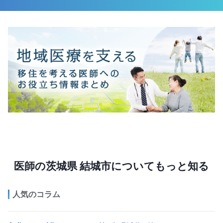
医師の茨城県 結城市についてもっと知る
人気のコラム