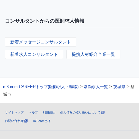
コンサルタントからの医師求人情報
新着メッセージコンサルタント
新着求人コンサルタント
提携人材紹介企業一覧
>
>
>
m3.com CAREERトップ(医師求人・転職)
常勤求人一覧
茨城県
結
城市
サイトマップ
ヘルプ
利用規約
個人情報の取り扱いについて
お問い合わせ
m3.comとは