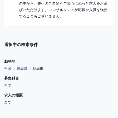
の中から、先生のご希望やご関心に添った求人をお選
びいただけます。コンサルタントが応募や入職を強要
することもございません。
選択中の検索条件
勤務地
全国
茨城県
結城市
募集科目
全て
求人の種類
全て