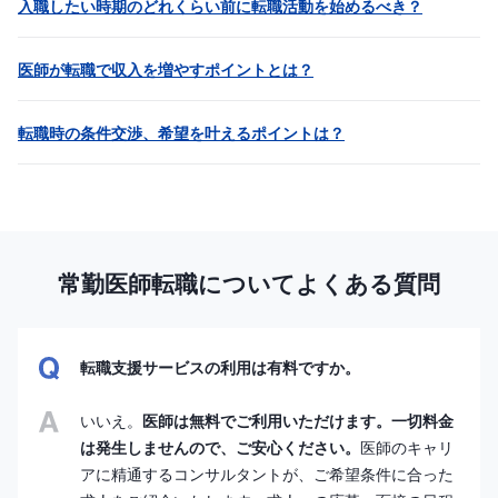
入職したい時期のどれくらい前に転職活動を始めるべき？
医師が転職で収入を増やすポイントとは？
転職時の条件交渉、希望を叶えるポイントは？
常勤医師転職についてよくある質問
転職支援サービスの利用は有料ですか。
いいえ。
医師は無料でご利用いただけます。一切料金
は発生しませんので、ご安心ください。
医師のキャリ
アに精通するコンサルタントが、ご希望条件に合った