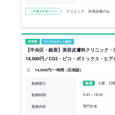
クリニック
外来診療のみ
この求人のポイント
非常勤
コンサルタント紹介
【中央区・銀座】美容皮膚科クリニック・注
14,000円／CO2・ピコ・ボトックス・ヒ
14,000円/一時間（応相談）
毎週
土曜、日
勤務曜日
9:45～18:45
勤務時間
専門外来
業務内容