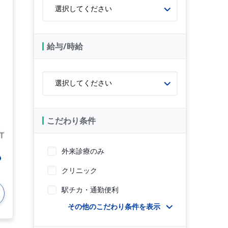
給与/時給
こだわり条件
外来診療のみ
クリニック
駅チカ・通勤便利
その他のこだわり条件を表示