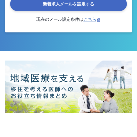
新着求人メールを設定する
現在のメール設定条件は
こちら