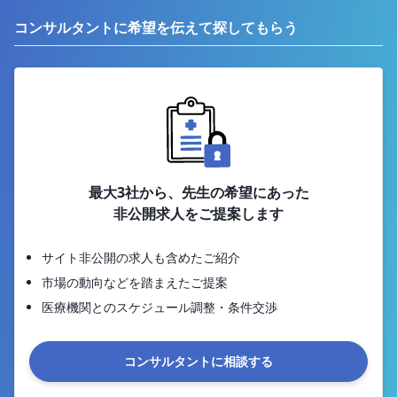
コンサルタントに希望を伝えて探してもらう
最大3社から、先生の希望にあった
非公開求人をご提案します
サイト非公開の求人も含めたご紹介
市場の動向などを踏まえたご提案
医療機関とのスケジュール調整・条件交渉
コンサルタントに相談する