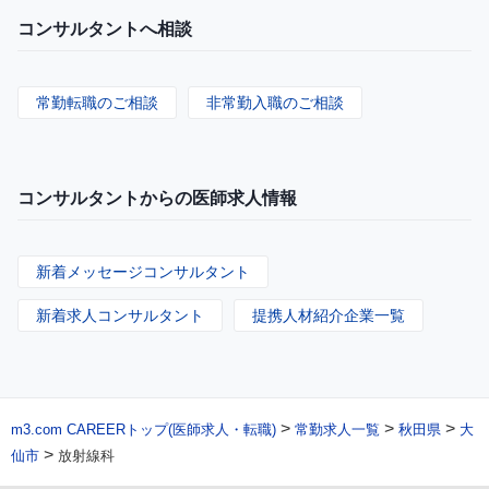
コンサルタントへ相談
常勤転職のご相談
非常勤入職のご相談
コンサルタントからの医師求人情報
新着メッセージコンサルタント
新着求人コンサルタント
提携人材紹介企業一覧
>
>
>
m3.com CAREERトップ(医師求人・転職)
常勤求人一覧
秋田県
大
>
仙市
放射線科