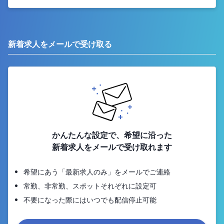
新着求人をメールで受け取る
かんたんな設定で、希望に沿った
新着求人をメールで受け取れます
希望にあう「最新求人のみ」をメールでご連絡
常勤、非常勤、スポットそれぞれに設定可
不要になった際にはいつでも配信停止可能