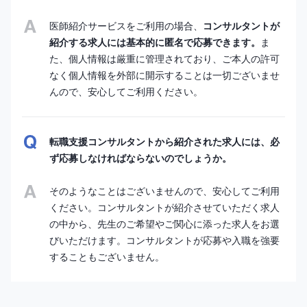
医師紹介サービスをご利用の場合、
コンサルタントが
紹介する求人には基本的に匿名で応募できます。
ま
た、個人情報は厳重に管理されており、ご本人の許可
なく個人情報を外部に開示することは一切ございませ
んので、安心してご利用ください。
転職支援コンサルタントから紹介された求人には、必
ず応募しなければならないのでしょうか。
そのようなことはございませんので、安心してご利用
ください。コンサルタントが紹介させていただく求人
の中から、先生のご希望やご関心に添った求人をお選
びいただけます。コンサルタントが応募や入職を強要
することもございません。