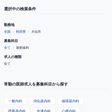
選択中の検索条件
勤務地
全国
秋田県
大仙市
募集科目
全て
放射線科
求人の種類
全て
常勤の医師求人を募集科目から探す
一般内科
消化器内科
循環器内科
呼吸器内科
血液内科
心療内科