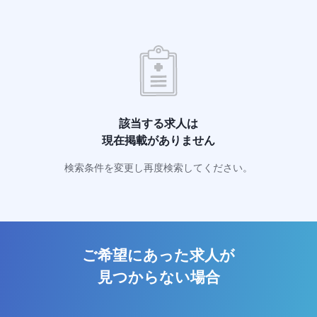
該当する求人は
現在掲載がありません
検索条件を変更し再度検索してください。
ご希望にあった求人が
見つからない場合