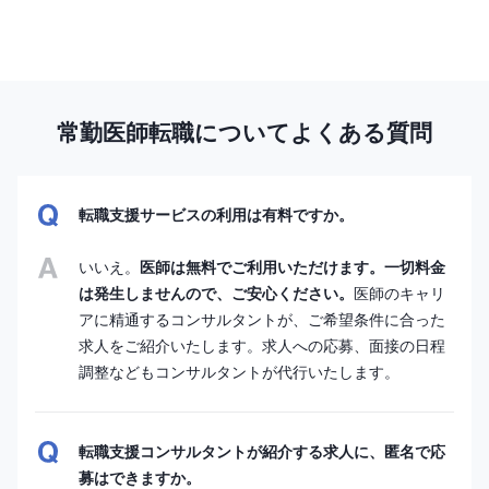
常勤医師転職についてよくある質問
転職支援サービスの利用は有料ですか。
いいえ。
医師は無料でご利用いただけます。一切料金
は発生しませんので、ご安心ください。
医師のキャリ
アに精通するコンサルタントが、ご希望条件に合った
求人をご紹介いたします。求人への応募、面接の日程
調整などもコンサルタントが代行いたします。
転職支援コンサルタントが紹介する求人に、匿名で応
募はできますか。