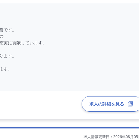
務です。
の
充実に貢献しています。
ります。
ます。
ます。
師にもおすすめです。
求人の詳細を見る
。
求人情報更新日：2026年08月05