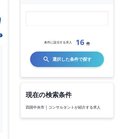
16
条件に該当する求人
件
選択した条件で探す
現在の検索条件
四国中央市 | コンサルタントが紹介する求人