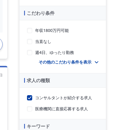
こだわり条件
年収1800万円可能
当直なし
週4日、ゆったり勤務
その他のこだわり条件を表示
日
求人の種類
コンサルタントが紹介する求人
医療機関に直接応募する求人
キーワード