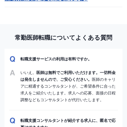
常勤医師転職についてよくある質問
転職支援サービスの利用は有料ですか。
いいえ。
医師は無料でご利用いただけます。一切料金
は発生しませんので、ご安心ください。
医師のキャリ
アに精通するコンサルタントが、ご希望条件に合った
求人をご紹介いたします。求人への応募、面接の日程
調整などもコンサルタントが代行いたします。
転職支援コンサルタントが紹介する求人に、匿名で応