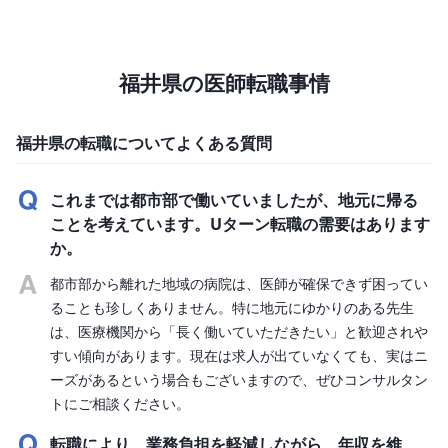
福井県の医師転職事情
福井県の転職についてよくある質問
これまでは都市部で働いていましたが、地元に帰る
ことを考えています。Uターン転職の需要はあります
か。
都市部から離れた地域の病院は、医師が確保できず困ってい
ることも珍しくありません。特に地元にゆかりのある先生
は、医療機関から「長く働いていただきたい」と歓迎されや
すい傾向があります。現在は求人が出ていなくても、実はニ
ーズがあるという場合もございますので、ぜひコンサルタン
トにご相談ください。
転職により、業務負担を軽減しながら、年収を維