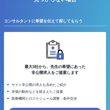
コンサルタントに希望を伝えて探してもらう
最大3社から、先生の希望にあった
非公開求人をご提案します
サイト非公開の求人も含めたご紹介
市場の動向などを踏まえたご提案
医療機関とのスケジュール調整・条件交渉