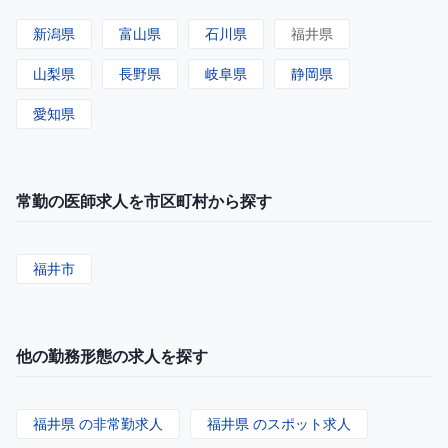
新潟県
富山県
石川県
福井県
山梨県
長野県
岐阜県
静岡県
愛知県
常勤の医師求人を市区町村から探す
福井市
他の勤務形態の求人を探す
福井県 の非常勤求人
福井県 のスポット求人