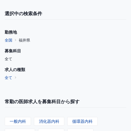
選択中の検索条件
勤務地
全国
福井県
募集科目
全て
求人の種類
全て
常勤の医師求人を募集科目から探す
一般内科
消化器内科
循環器内科