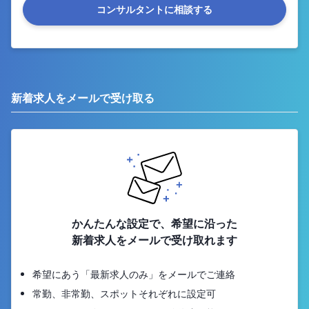
コンサルタントに相談する
新着求人をメールで受け取る
かんたんな設定で、希望に沿った
新着求人をメールで受け取れます
希望にあう「最新求人のみ」をメールでご連絡
常勤、非常勤、スポットそれぞれに設定可