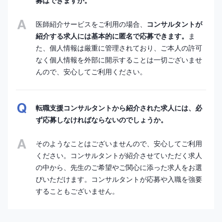
募はできますか。
医師紹介サービスをご利用の場合、
コンサルタントが
紹介する求人には基本的に匿名で応募できます。
ま
た、個人情報は厳重に管理されており、ご本人の許可
なく個人情報を外部に開示することは一切ございませ
んので、安心してご利用ください。
転職支援コンサルタントから紹介された求人には、必
ず応募しなければならないのでしょうか。
そのようなことはございませんので、安心してご利用
ください。コンサルタントが紹介させていただく求人
の中から、先生のご希望やご関心に添った求人をお選
びいただけます。コンサルタントが応募や入職を強要
することもございません。