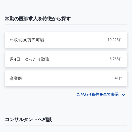
常勤の医師求人を特徴から探す
年収1800万円可能
10,223件
週4日、ゆったり勤務
6,768件
産業医
41件
こだわり条件を全て表示
コンサルタントへ相談