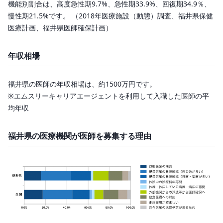
機能別割合は、高度急性期9.7%、急性期33.9%、回復期34.9％、
慢性期21.5%です。 （2018年医療施設（動態）調査、福井県保健
医療計画、福井県医師確保計画）
年収相場
福井県の医師の年収相場は、約1500万円です。
※エムスリーキャリアエージェントを利用して入職した医師の平
均年収
福井県の医療機関が医師を募集する理由