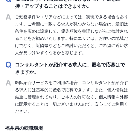
持・アップすることはできますか。
ご勤務条件やエリアなどによっては、実現できる場合もあり
ます。ご希望に一致する求人が見つからない場合は、最初は
条件を広めに設定して、優先順位を整理しながらご検討され
ることをお勧めいたします。特にエリアは、お住いの地域だ
けでなく、近隣県などもご検討いただくと、ご希望に近い求
人が見つけやすくなるかと存じます。
コンサルタントが紹介する求人に、匿名で応募はで
きますか。
医師紹介サービスをご利用の場合、コンサルタントが紹介す
る求人には基本的に匿名で応募できます。また、個人情報は
厳重に管理されており、ご本人の許可なく、個人情報を外部
に開示することは一切ございませんので、安心してご利用く
ださい。
福井県の転職環境