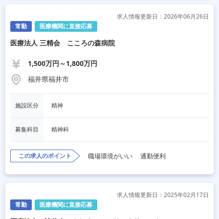
求人情報更新日：2026年06月26日
常勤
医療機関に直接応募
医療法人 三精会 こころの森病院
1,500万円～1,800万円
福井県福井市
施設区分
精神
募集科目
精神科
この求人のポイント
職場環境がいい
通勤便利
求人情報更新日：2025年02月17日
常勤
医療機関に直接応募