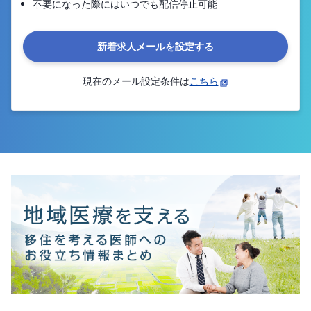
不要になった際にはいつでも配信停止可能
新着求人メールを設定する
現在のメール設定条件は
こちら