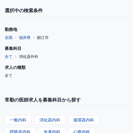
選択中の検索条件
勤務地
全国
福井県
鯖江市
募集科目
全て
消化器外科
求人の種類
全て
常勤の医師求人を募集科目から探す
一般内科
消化器内科
循環器内科
呼吸器内科
血液内科
心療内科