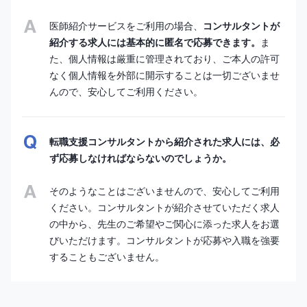
医師紹介サービスをご利用の場合、
コンサルタントが
紹介する求人には基本的に匿名で応募できます。
ま
た、個人情報は厳重に管理されており、ご本人の許可
なく個人情報を外部に開示することは一切ございませ
んので、安心してご利用ください。
転職支援コンサルタントから紹介された求人には、必
ず応募しなければならないのでしょうか。
そのようなことはございませんので、安心してご利用
ください。コンサルタントが紹介させていただく求人
の中から、先生のご希望やご関心に添った求人をお選
びいただけます。コンサルタントが応募や入職を強要
することもございません。