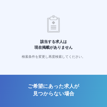
該当する求人は
現在掲載がありません
検索条件を変更し再度検索してください。
ご希望にあった求人が
見つからない場合