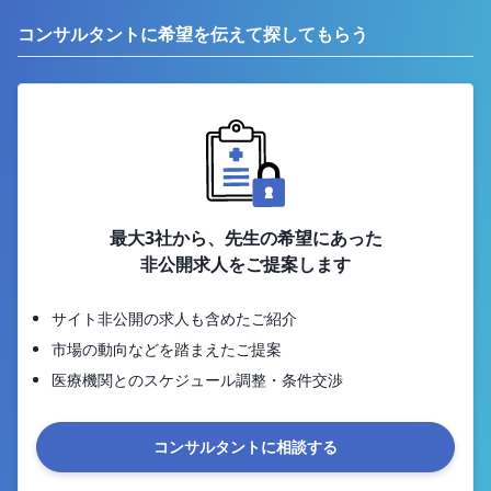
コンサルタントに希望を伝えて探してもらう
最大3社から、先生の希望にあった
非公開求人をご提案します
サイト非公開の求人も含めたご紹介
市場の動向などを踏まえたご提案
医療機関とのスケジュール調整・条件交渉
コンサルタントに相談する