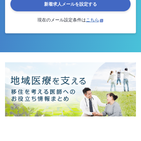
新着求人メールを設定する
現在のメール設定条件は
こちら