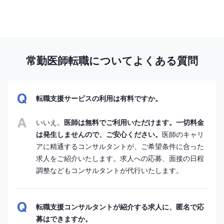
常勤医師転職についてよくある質問
転職支援サービスの利用は有料ですか。
いいえ。
医師は無料でご利用いただけます。一切料金
は発生しませんので、ご安心ください。
医師のキャリ
アに精通するコンサルタントが、ご希望条件に合った
求人をご紹介いたします。求人への応募、面接の日程
調整などもコンサルタントが代行いたします。
転職支援コンサルタントが紹介する求人に、匿名で応
募はできますか。