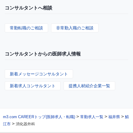
コンサルタントへ相談
常勤転職のご相談
非常勤入職のご相談
コンサルタントからの医師求人情報
新着メッセージコンサルタント
新着求人コンサルタント
提携人材紹介企業一覧
>
>
>
m3.com CAREERトップ(医師求人・転職)
常勤求人一覧
福井県
鯖
>
江市
消化器外科