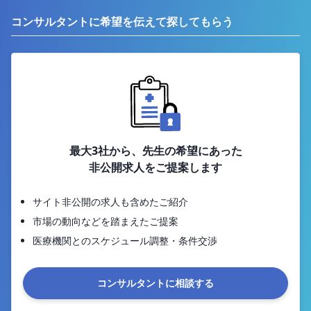
コンサルタントに希望を伝えて探してもらう
最大3社から、先生の希望にあった
非公開求人をご提案します
サイト非公開の求人も含めたご紹介
市場の動向などを踏まえたご提案
医療機関とのスケジュール調整・条件交渉
コンサルタントに相談する