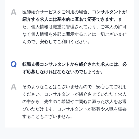
医師紹介サービスをご利用の場合、
コンサルタントが
紹介する求人には基本的に匿名で応募できます。
ま
た、個人情報は厳重に管理されており、ご本人の許可
なく個人情報を外部に開示することは一切ございませ
んので、安心してご利用ください。
転職支援コンサルタントから紹介された求人には、必
ず応募しなければならないのでしょうか。
そのようなことはございませんので、安心してご利用
ください。コンサルタントが紹介させていただく求人
の中から、先生のご希望やご関心に添った求人をお選
びいただけます。コンサルタントが応募や入職を強要
することもございません。