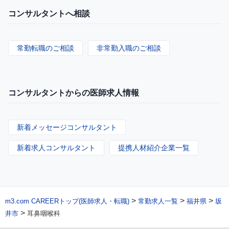
コンサルタントへ相談
常勤転職のご相談
非常勤入職のご相談
コンサルタントからの医師求人情報
新着メッセージコンサルタント
新着求人コンサルタント
提携人材紹介企業一覧
>
>
>
m3.com CAREERトップ(医師求人・転職)
常勤求人一覧
福井県
坂
>
井市
耳鼻咽喉科