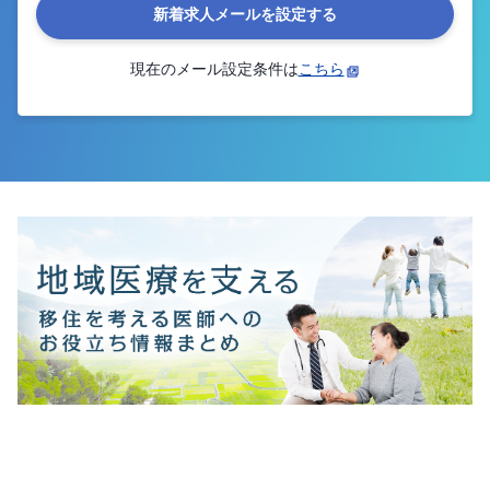
新着求人メールを設定する
現在のメール設定条件は
こちら