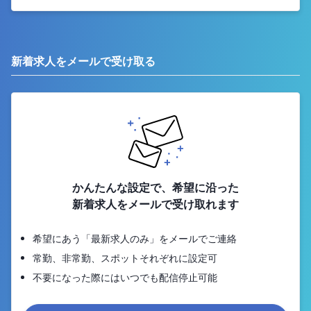
新着求人をメールで受け取る
かんたんな設定で、希望に沿った
新着求人をメールで受け取れます
希望にあう「最新求人のみ」をメールでご連絡
常勤、非常勤、スポットそれぞれに設定可
不要になった際にはいつでも配信停止可能