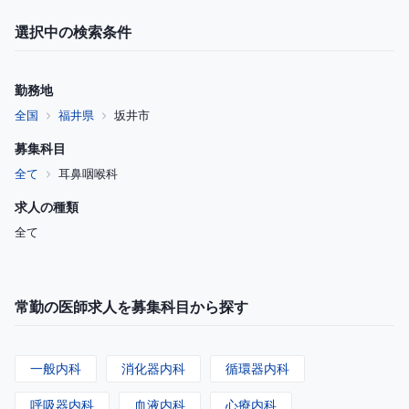
選択中の検索条件
勤務地
全国
福井県
坂井市
募集科目
全て
耳鼻咽喉科
求人の種類
全て
常勤の医師求人を募集科目から探す
一般内科
消化器内科
循環器内科
呼吸器内科
血液内科
心療内科