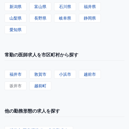
新潟県
富山県
石川県
福井県
山梨県
長野県
岐阜県
静岡県
愛知県
常勤の医師求人を市区町村から探す
福井市
敦賀市
小浜市
越前市
坂井市
越前町
他の勤務形態の求人を探す