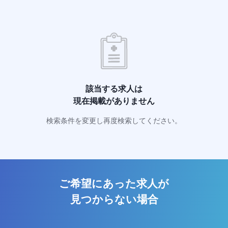
該当する求人は
現在掲載がありません
検索条件を変更し再度検索してください。
ご希望にあった求人が
見つからない場合