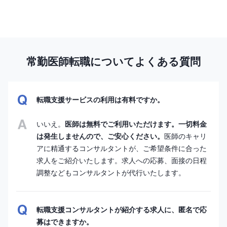
常勤医師転職についてよくある質問
転職支援サービスの利用は有料ですか。
いいえ。
医師は無料でご利用いただけます。一切料金
は発生しませんので、ご安心ください。
医師のキャリ
アに精通するコンサルタントが、ご希望条件に合った
求人をご紹介いたします。求人への応募、面接の日程
調整などもコンサルタントが代行いたします。
転職支援コンサルタントが紹介する求人に、匿名で応
募はできますか。