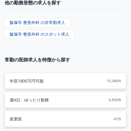
他の勤務形態の求人を探す
飯塚市 整形外科 の非常勤求人
飯塚市 整形外科 のスポット求人
常勤の医師求人を特徴から探す
年収1800万円可能
10,346件
週4日、ゆったり勤務
6,856件
産業医
41件