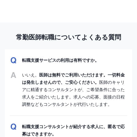
常勤医師転職についてよくある質問
転職支援サービスの利用は有料ですか。
いいえ。
医師は無料でご利用いただけます。一切料金
は発生しませんので、ご安心ください。
医師のキャリ
アに精通するコンサルタントが、ご希望条件に合った
求人をご紹介いたします。求人への応募、面接の日程
調整などもコンサルタントが代行いたします。
転職支援コンサルタントが紹介する求人に、匿名で応
募はできますか。