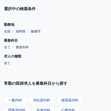
選択中の検索条件
勤務地
全国
福岡県
飯塚市
募集科目
全て
整形外科
求人の種類
全て
常勤の医師求人を募集科目から探す
一般内科
消化器内科
循環器内科
呼吸器内科
血液内科
心療内科