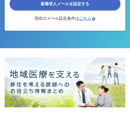
新着求人メールを設定する
現在のメール設定条件は
こちら