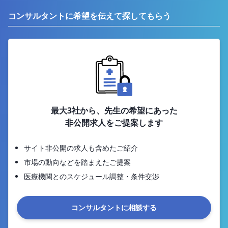
コンサルタントに希望を伝えて探してもらう
最大3社から、先生の希望にあった
非公開求人をご提案します
サイト非公開の求人も含めたご紹介
市場の動向などを踏まえたご提案
医療機関とのスケジュール調整・条件交渉
コンサルタントに相談する