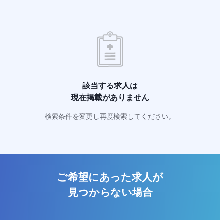
該当する求人は
現在掲載がありません
検索条件を変更し再度検索してください。
ご希望にあった求人が
見つからない場合