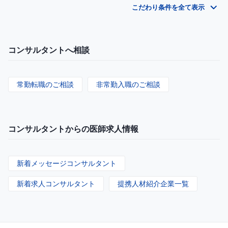
こだわり条件を全て表示
コンサルタントへ相談
常勤転職のご相談
非常勤入職のご相談
コンサルタントからの医師求人情報
新着メッセージコンサルタント
新着求人コンサルタント
提携人材紹介企業一覧