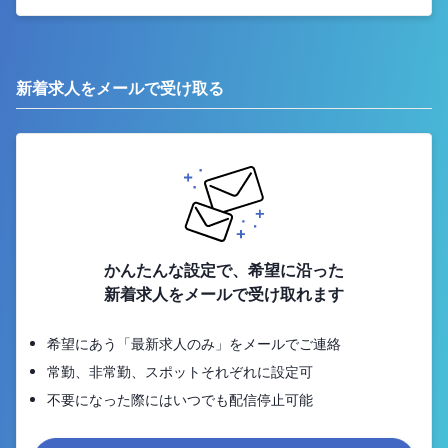
新着求人をメールで受け取る
かんたんな設定で、希望に沿った
新着求人をメールで受け取れます
希望にあう「最新求人のみ」をメールでご連絡
常勤、非常勤、スポットそれぞれに設定可
不要になった際にはいつでも配信停止可能