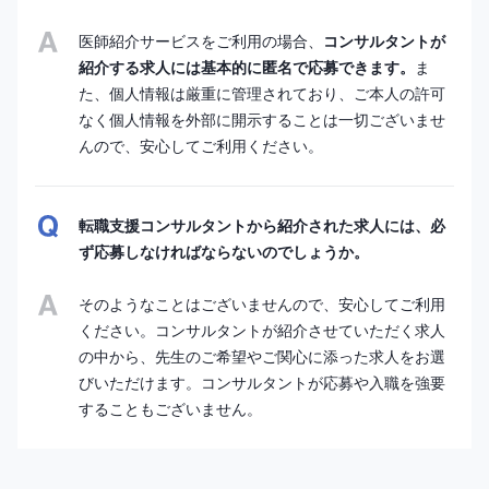
医師紹介サービスをご利用の場合、
コンサルタントが
紹介する求人には基本的に匿名で応募できます。
ま
た、個人情報は厳重に管理されており、ご本人の許可
なく個人情報を外部に開示することは一切ございませ
んので、安心してご利用ください。
転職支援コンサルタントから紹介された求人には、必
ず応募しなければならないのでしょうか。
そのようなことはございませんので、安心してご利用
ください。コンサルタントが紹介させていただく求人
の中から、先生のご希望やご関心に添った求人をお選
びいただけます。コンサルタントが応募や入職を強要
することもございません。