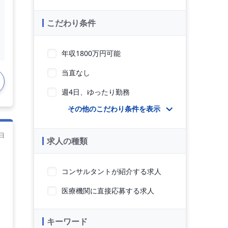
こだわり条件
年収1800万円可能
当直なし
週4日、ゆったり勤務
その他のこだわり条件を表示
日
求人の種類
コンサルタントが紹介する求人
医療機関に直接応募する求人
キーワード