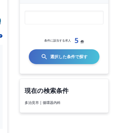
5
条件に該当する求人
件
選択した条件で探す
現在の検索条件
多治見市 | 循環器内科