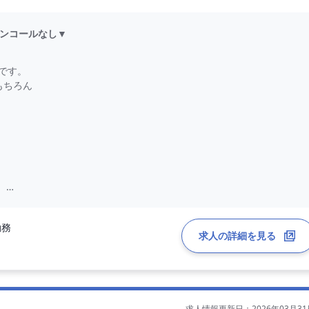
オンコールなし▼
です。
もちろん
。
勤務
求人の詳細を見る
求人情報更新日：2026年03月31