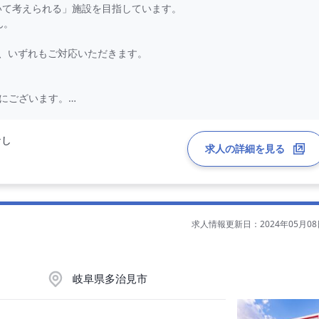
ついて考えられる」施設を目指しています。
ん。
、いずれもご対応いただきます。
離にございます。
なし
求人の詳細を見る
スタント
求人情報更新日：2024年05月08
岐阜県多治見市