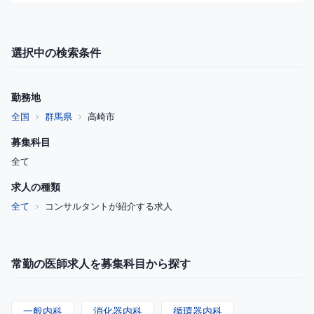
選択中の検索条件
勤務地
全国
群馬県
高崎市
募集科目
全て
求人の種類
全て
コンサルタントが紹介する求人
常勤の医師求人を募集科目から探す
一般内科
消化器内科
循環器内科