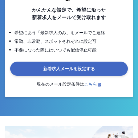
かんたんな設定で、希望に沿った
新着求人をメールで受け取れます
希望にあう「最新求人のみ」をメールでご連絡
常勤、非常勤、スポットそれぞれに設定可
不要になった際にはいつでも配信停止可能
新着求人メールを設定する
現在のメール設定条件は
こちら