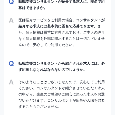
転職支援コンサルタントが紹介する求人に、匿名で応
募はできますか。
医師紹介サービスをご利用の場合、
コンサルタントが
紹介する求人には基本的に匿名で応募できます。
ま
た、個人情報は厳重に管理されており、ご本人の許可
なく個人情報を外部に開示することは一切ございませ
んので、安心してご利用ください。
転職支援コンサルタントから紹介された求人には、必
ず応募しなければならないのでしょうか。
そのようなことはございませんので、安心してご利用
ください。コンサルタントが紹介させていただく求人
の中から、先生のご希望やご関心に添った求人をお選
びいただけます。コンサルタントが応募や入職を強要
することもございません。