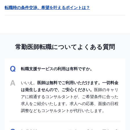
転職時の条件交渉、希望を叶えるポイントは？
常勤医師転職についてよくある質問
転職支援サービスの利用は有料ですか。
いいえ。
医師は無料でご利用いただけます。一切料金
は発生しませんので、ご安心ください。
医師のキャリ
アに精通するコンサルタントが、ご希望条件に合った
求人をご紹介いたします。求人への応募、面接の日程
調整などもコンサルタントが代行いたします。