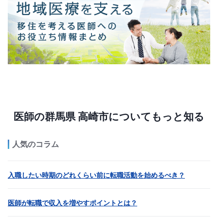
医師の群馬県 高崎市についてもっと知る
人気のコラム
入職したい時期のどれくらい前に転職活動を始めるべき？
医師が転職で収入を増やすポイントとは？