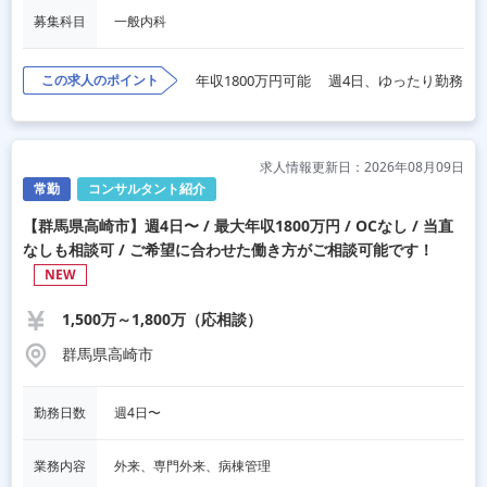
募集科目
一般内科
この求人のポイント
年収1800万円可能
週4日、ゆったり勤務
求人情報更新日：2026年08月09日
常勤
コンサルタント紹介
【群馬県高崎市】週4日〜 / 最大年収1800万円 / OCなし / 当直
なしも相談可 / ご希望に合わせた働き方がご相談可能です！
NEW
1,500万～1,800万（応相談）
群馬県高崎市
勤務日数
週4日〜
業務内容
外来、専門外来、病棟管理