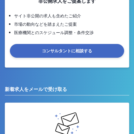
非公開求人をご提案します
サイト非公開の求人も含めたご紹介
市場の動向などを踏まえたご提案
医療機関とのスケジュール調整・条件交渉
コンサルタントに相談する
新着求人をメールで受け取る