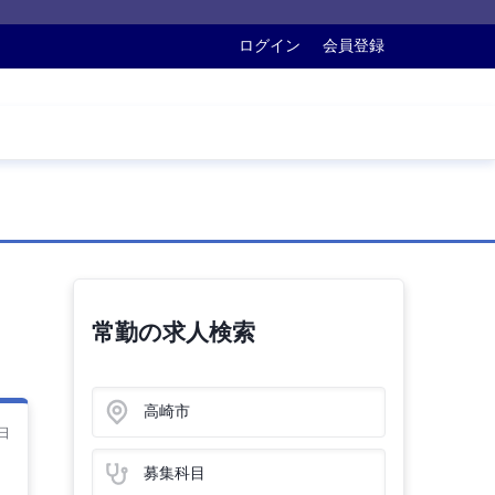
ログイン
会員登録
常勤の求人検索
高崎市
日
募集科目