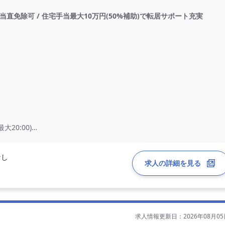
/ 当直免除可 / 住宅手当最大10万円(50%補助)で転居サポート充実
20:00)
なし
求人の詳細を見る
求人情報更新日：2026年08月05