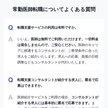
常勤医師転職についてよくある質問
転職支援サービスの利用は有料ですか。
いいえ。
医師は無料でご利用いただけます。一切料金
は発生しませんので、ご安心ください。
医師のキャリ
アに精通するコンサルタントが、ご希望条件に合った
求人をご紹介いたします。求人への応募、面接の日程
調整などもコンサルタントが代行いたします。
転職支援コンサルタントが紹介する求人に、匿名で応
募はできますか。
医師紹介サービスをご利用の場合、
コンサルタントが
紹介する求人には基本的に匿名で応募できます。
ま