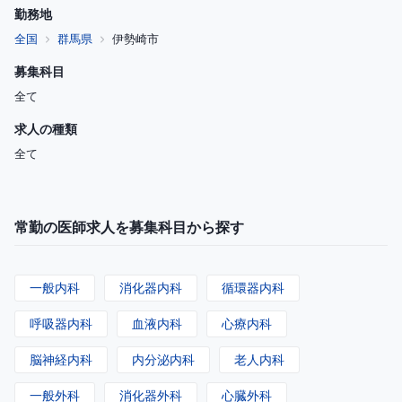
勤務地
全国
群馬県
伊勢崎市
募集科目
全て
求人の種類
全て
常勤の医師求人を募集科目から探す
一般内科
消化器内科
循環器内科
呼吸器内科
血液内科
心療内科
脳神経内科
内分泌内科
老人内科
一般外科
消化器外科
心臓外科