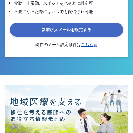
常勤、非常勤、スポットそれぞれに設定可
不要になった際にはいつでも配信停止可能
新着求人メールを設定する
現在のメール設定条件は
こちら