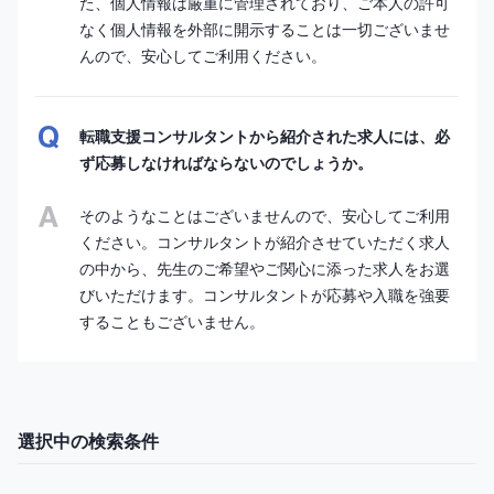
た、個人情報は厳重に管理されており、ご本人の許可
なく個人情報を外部に開示することは一切ございませ
んので、安心してご利用ください。
転職支援コンサルタントから紹介された求人には、必
ず応募しなければならないのでしょうか。
そのようなことはございませんので、安心してご利用
ください。コンサルタントが紹介させていただく求人
の中から、先生のご希望やご関心に添った求人をお選
びいただけます。コンサルタントが応募や入職を強要
することもございません。
選択中の検索条件