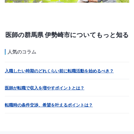
医師の群馬県 伊勢崎市についてもっと知る
人気のコラム
入職したい時期のどれくらい前に転職活動を始めるべき？
医師が転職で収入を増やすポイントとは？
転職時の条件交渉、希望を叶えるポイントは？