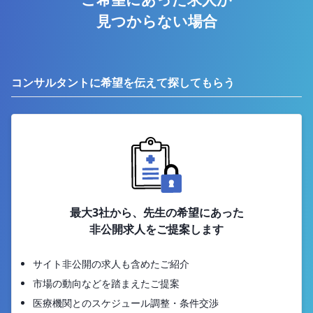
見つからない場合
コンサルタントに希望を伝えて探してもらう
最大3社から、先生の希望にあった
非公開求人をご提案します
サイト非公開の求人も含めたご紹介
市場の動向などを踏まえたご提案
医療機関とのスケジュール調整・条件交渉