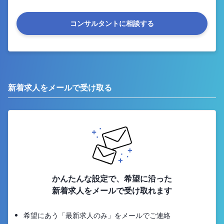
コンサルタントに相談する
新着求人をメールで受け取る
かんたんな設定で、希望に沿った
新着求人をメールで受け取れます
希望にあう「最新求人のみ」をメールでご連絡