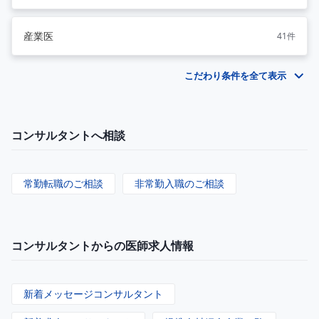
産業医
41件
こだわり条件を全て表示
コンサルタントへ相談
常勤転職のご相談
非常勤入職のご相談
コンサルタントからの医師求人情報
新着メッセージコンサルタント