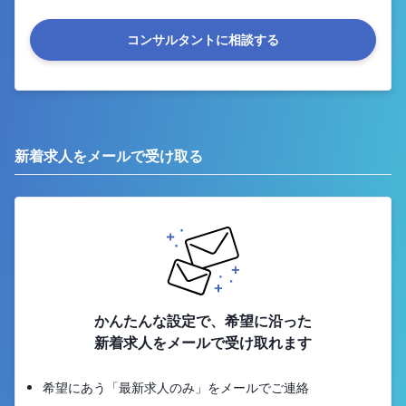
コンサルタントに相談する
新着求人をメールで受け取る
かんたんな設定で、希望に沿った
新着求人をメールで受け取れます
希望にあう「最新求人のみ」をメールでご連絡