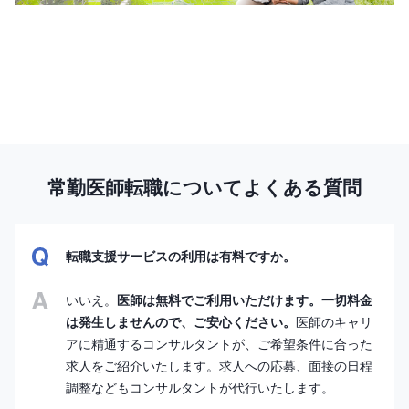
常勤医師転職についてよくある質問
転職支援サービスの利用は有料ですか。
いいえ。
医師は無料でご利用いただけます。一切料金
は発生しませんので、ご安心ください。
医師のキャリ
アに精通するコンサルタントが、ご希望条件に合った
求人をご紹介いたします。求人への応募、面接の日程
調整などもコンサルタントが代行いたします。