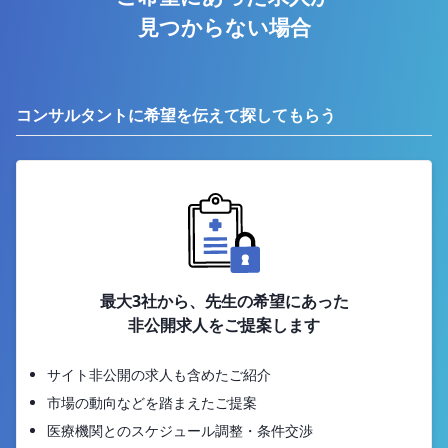
見つからない場合
コンサルタントに希望を伝えて探してもらう
最大3社から、先生の希望にあった
非公開求人をご提案します
サイト非公開の求人も含めたご紹介
市場の動向などを踏まえたご提案
医療機関とのスケジュール調整・条件交渉