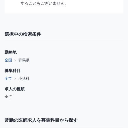
することもございません。
選択中の検索条件
勤務地
全国
群馬県
募集科目
全て
小児科
求人の種類
全て
常勤の医師求人を募集科目から探す