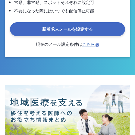
常勤、非常勤、スポットそれぞれに設定可
不要になった際にはいつでも配信停止可能
新着求人メールを設定する
現在のメール設定条件は
こちら