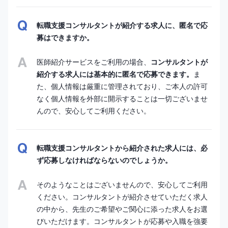
転職支援コンサルタントが紹介する求人に、匿名で応
募はできますか。
医師紹介サービスをご利用の場合、
コンサルタントが
紹介する求人には基本的に匿名で応募できます。
ま
た、個人情報は厳重に管理されており、ご本人の許可
なく個人情報を外部に開示することは一切ございませ
んので、安心してご利用ください。
転職支援コンサルタントから紹介された求人には、必
ず応募しなければならないのでしょうか。
そのようなことはございませんので、安心してご利用
ください。コンサルタントが紹介させていただく求人
の中から、先生のご希望やご関心に添った求人をお選
びいただけます。コンサルタントが応募や入職を強要