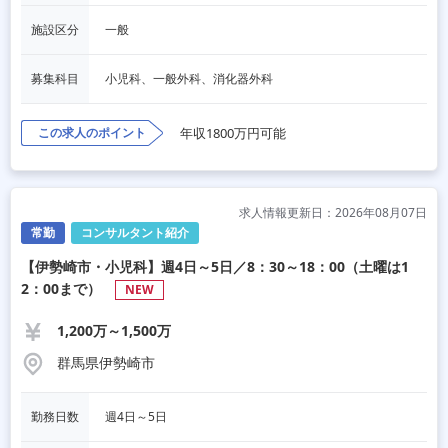
施設区分
一般
募集科目
小児科、一般外科、消化器外科
この求人のポイント
年収1800万円可能
求人情報更新日：2026年08月07日
常勤
コンサルタント紹介
【伊勢崎市・小児科】週4日～5日／8：30～18：00（土曜は1
2：00まで）
NEW
1,200万～1,500万
群馬県伊勢崎市
勤務日数
週4日～5日